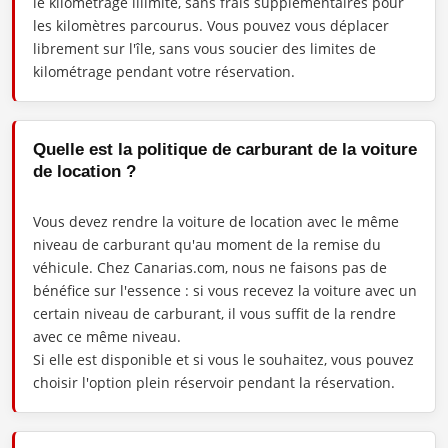
le kilométrage illimité, sans frais supplémentaires pour
les kilomètres parcourus. Vous pouvez vous déplacer
librement sur l'île, sans vous soucier des limites de
kilométrage pendant votre réservation.
Quelle est la politique de carburant de la voiture
de location ?
Vous devez rendre la voiture de location avec le même
niveau de carburant qu'au moment de la remise du
véhicule. Chez Canarias.com, nous ne faisons pas de
bénéfice sur l'essence : si vous recevez la voiture avec un
certain niveau de carburant, il vous suffit de la rendre
avec ce même niveau.
Si elle est disponible et si vous le souhaitez, vous pouvez
choisir l'option plein réservoir pendant la réservation.