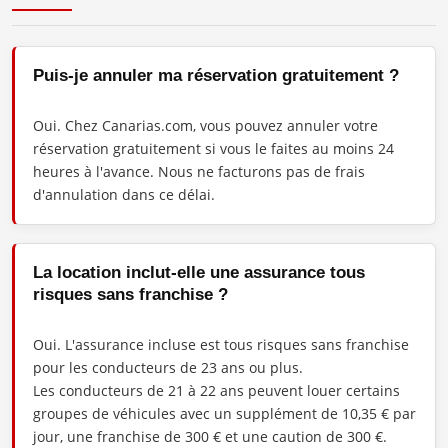
Puis-je annuler ma réservation gratuitement ?
Oui. Chez Canarias.com, vous pouvez annuler votre
réservation gratuitement si vous le faites au moins 24
heures à l'avance. Nous ne facturons pas de frais
d'annulation dans ce délai.
La location inclut-elle une assurance tous
risques sans franchise ?
Oui. L'assurance incluse est tous risques sans franchise
pour les conducteurs de 23 ans ou plus.
Les conducteurs de 21 à 22 ans peuvent louer certains
groupes de véhicules avec un supplément de 10,35 € par
jour, une franchise de 300 € et une caution de 300 €.