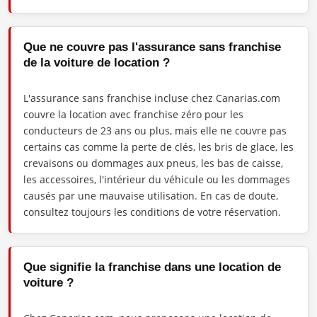
Que ne couvre pas l'assurance sans franchise
de la voiture de location ?
L'assurance sans franchise incluse chez Canarias.com
couvre la location avec franchise zéro pour les
conducteurs de 23 ans ou plus, mais elle ne couvre pas
certains cas comme la perte de clés, les bris de glace, les
crevaisons ou dommages aux pneus, les bas de caisse,
les accessoires, l'intérieur du véhicule ou les dommages
causés par une mauvaise utilisation. En cas de doute,
consultez toujours les conditions de votre réservation.
Que signifie la franchise dans une location de
voiture ?