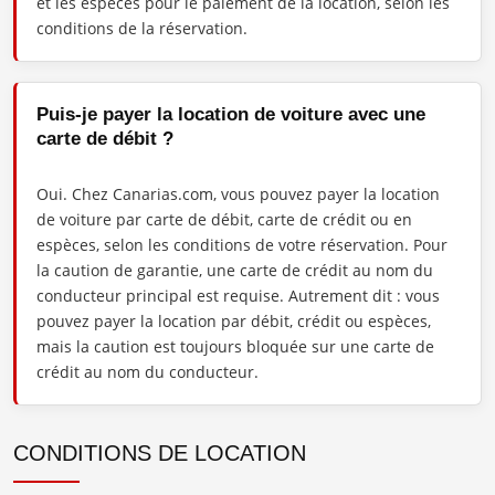
et les espèces pour le paiement de la location, selon les
conditions de la réservation.
Puis-je payer la location de voiture avec une
carte de débit ?
Oui. Chez Canarias.com, vous pouvez payer la location
de voiture par carte de débit, carte de crédit ou en
espèces, selon les conditions de votre réservation. Pour
la caution de garantie, une carte de crédit au nom du
conducteur principal est requise. Autrement dit : vous
pouvez payer la location par débit, crédit ou espèces,
mais la caution est toujours bloquée sur une carte de
crédit au nom du conducteur.
CONDITIONS DE LOCATION