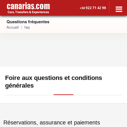
922 71 42 98
+34
Questions fréquentes
Accueil
faq
Foire aux questions et conditions
générales
Réservations, assurance et paiements