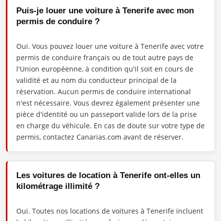
Puis-je louer une voiture à Tenerife avec mon
permis de conduire ?
Oui. Vous pouvez louer une voiture à Tenerife avec votre
permis de conduire français ou de tout autre pays de
l'Union européenne, à condition qu'il soit en cours de
validité et au nom du conducteur principal de la
réservation. Aucun permis de conduire international
n'est nécessaire. Vous devrez également présenter une
pièce d'identité ou un passeport valide lors de la prise
en charge du véhicule. En cas de doute sur votre type de
permis, contactez Canarias.com avant de réserver.
Les voitures de location à Tenerife ont-elles un
kilométrage illimité ?
Oui. Toutes nos locations de voitures à Tenerife incluent