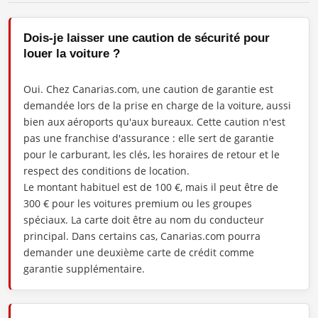
Dois-je laisser une caution de sécurité pour
louer la voiture ?
Oui. Chez Canarias.com, une caution de garantie est
demandée lors de la prise en charge de la voiture, aussi
bien aux aéroports qu'aux bureaux. Cette caution n'est
pas une franchise d'assurance : elle sert de garantie
pour le carburant, les clés, les horaires de retour et le
respect des conditions de location.
Le montant habituel est de 100 €, mais il peut être de
300 € pour les voitures premium ou les groupes
spéciaux. La carte doit être au nom du conducteur
principal. Dans certains cas, Canarias.com pourra
demander une deuxième carte de crédit comme
garantie supplémentaire.