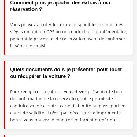
Comment puis-je ajouter des extras à ma
réservation ?
Vous pouvez ajouter les extras disponibles, comme des
sièges enfant, un GPS ou un conducteur supplémentaire,
pendant le processus de réservation avant de confirmer
le véhicule choisi.
Quels documents dois-je présenter pour louer
ou récupérer la voiture ?
Pour récupérer la voiture, vous devez présenter le bon
de confirmation de la réservation, votre permis de
conduire valide et votre carte d'identité ou passeport en
cours de validité. Il n'est pas nécessaire d'imprimer le
bon si vous pouvez le montrer en format numérique.