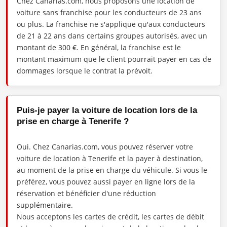
Chez Canarias.com, nous proposons une location de
voiture sans franchise pour les conducteurs de 23 ans
ou plus. La franchise ne s'applique qu'aux conducteurs
de 21 à 22 ans dans certains groupes autorisés, avec un
montant de 300 €. En général, la franchise est le
montant maximum que le client pourrait payer en cas de
dommages lorsque le contrat la prévoit.
Puis-je payer la voiture de location lors de la
prise en charge à Tenerife ?
Oui. Chez Canarias.com, vous pouvez réserver votre
voiture de location à Tenerife et la payer à destination,
au moment de la prise en charge du véhicule. Si vous le
préférez, vous pouvez aussi payer en ligne lors de la
réservation et bénéficier d'une réduction
supplémentaire.
Nous acceptons les cartes de crédit, les cartes de débit