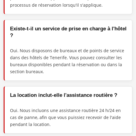
processus de réservation lorsqu'il s'applique.
Existe-t-il un service de prise en charge à l'hôtel
?
Oui. Nous disposons de bureaux et de points de service
dans des hôtels de Tenerife. Vous pouvez consulter les
bureaux disponibles pendant la réservation ou dans la
section bureaux.
La location inclut-elle l'assistance routière ?
Oui. Nous incluons une assistance routière 24 h/24 en
cas de panne, afin que vous puissiez recevoir de l'aide
pendant la location.