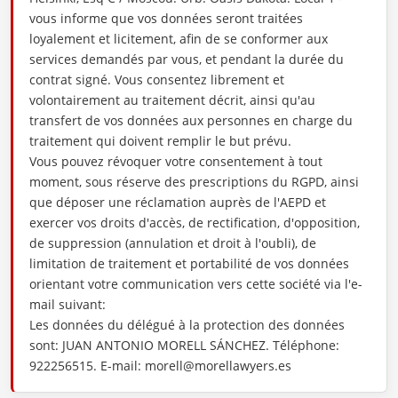
vous informe que vos données seront traitées
loyalement et licitement, afin de se conformer aux
services demandés par vous, et pendant la durée du
contrat signé. Vous consentez librement et
volontairement au traitement décrit, ainsi qu'au
transfert de vos données aux personnes en charge du
traitement qui doivent remplir le but prévu.
Vous pouvez révoquer votre consentement à tout
moment, sous réserve des prescriptions du RGPD, ainsi
que déposer une réclamation auprès de l'AEPD et
exercer vos droits d'accès, de rectification, d'opposition,
de suppression (annulation et droit à l'oubli), de
limitation de traitement et portabilité de vos données
orientant votre communication vers cette société via l'e-
mail suivant:
Les données du délégué à la protection des données
sont: JUAN ANTONIO MORELL SÁNCHEZ. Téléphone:
922256515. E-mail: morell@morellawyers.es