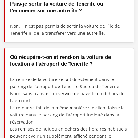
Puis-je sortir la voiture de Tenerife ou
l'emmener sur une autre île ?
Non. Il n'est pas permis de sortir la voiture de l'île de
Tenerife ni de la transférer vers une autre île.
Où récupère-t-on et rend-on la voiture de
location à l'aéroport de Tenerife ?
La remise de la voiture se fait directement dans le
parking de l'aéroport de Tenerife Sud ou de Tenerife
Nord, sans transfert ni service de navette en dehors de
l'aéroport.
Le retour se fait de la même manière : le client laisse la
voiture dans le parking de l'aéroport indiqué dans la
réservation.
Les remises de nuit ou en dehors des horaires habituels
peuvent avoir un supplément, affiché pendant le