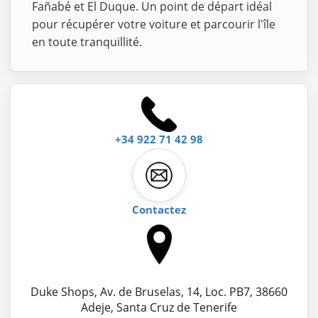
Fañabé et El Duque. Un point de départ idéal
pour récupérer votre voiture et parcourir l'île
en toute tranquillité.
+34 922 71 42 98
Contactez
Emplacement:
Duke Shops, Av. de Bruselas, 14, Loc. PB7, 38660
Adeje, Santa Cruz de Tenerife