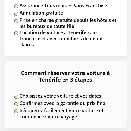
Assurance Tous risques Sans Franchise.
Annulation gratuite
Prise en charge gratuite depuis les hôtels et
les bureaux de toute l'île
Location de voiture à Tenerife sans
franchise et avec conditions de dépôt
claires
Comment réserver votre voiture à
Ténérife en 3 étapes
Choisissez votre voiture et vos dates
Confirmez avec la garantie du prix final
Récupérez facilement votre voiture et
commencez votre voyage.