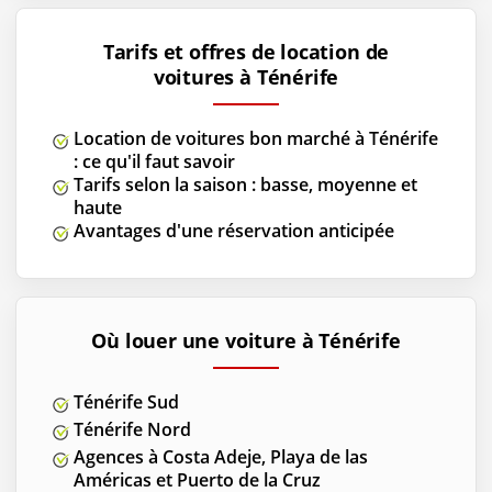
Tarifs et offres de location de
voitures à Ténérife
Location de voitures bon marché à Ténérife
: ce qu'il faut savoir
Tarifs selon la saison : basse, moyenne et
haute
Avantages d'une réservation anticipée
Où louer une voiture à Ténérife
Ténérife Sud
Ténérife Nord
Agences à Costa Adeje, Playa de las
Américas et Puerto de la Cruz