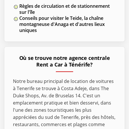
Règles de circulation et de stationnement
sur l'île
Conseils pour visiter le Teide, la chaîne
montagneuse d'Anaga et d'autres lieux
uniques
Où se trouve notre agence centrale
Rent a Car à Ténérife?
Notre bureau principal de location de voitures
à Tenerife se trouve à Costa Adeje, dans The
Duke Shops, Av. de Bruselas 14. C'est un
emplacement pratique et bien desservi, dans
l'une des zones touristiques les plus
appréciées du sud de Tenerife, près des hôtels,
restaurants, commerces et plages comme