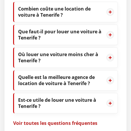
Combien coûte une location de
voiture à Tenerife ?
Que faut-il pour louer une voiture à
Tenerife ?
Où louer une voiture moins cher à
Tenerife ?
Quelle est la meilleure agence de
location de voiture à Tenerife ?
Est-ce utile de louer une voiture à
Tenerife ?
Voir toutes les questions fréquentes