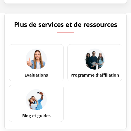
Plus de services et de ressources
Évaluations
Programme d'affiliation
Blog et guides