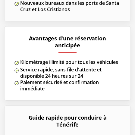
Nouveaux bureaux dans les ports de Santa
Cruz et Los Cristianos
Avantages d'une réservation
anticipée
Kilométrage illimité pour tous les véhicules
Service rapide, sans file d'attente et
disponible 24 heures sur 24
Paiement sécurisé et confirmation
immédiate
Guide rapide pour conduire à
Ténérife