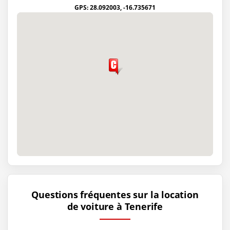
GPS: 28.092003, -16.735671
Questions fréquentes sur la location
de voiture à Tenerife