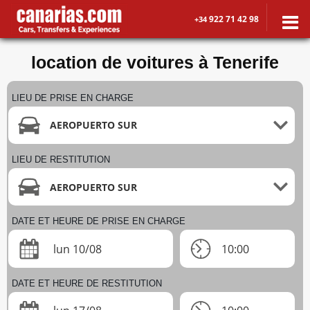
922 71 42 98
+34
location de voitures à Tenerife
LIEU DE PRISE EN CHARGE
AEROPUERTO SUR
LIEU DE RESTITUTION
AEROPUERTO SUR
DATE ET HEURE DE PRISE EN CHARGE
lun 10/08
10:00
DATE ET HEURE DE RESTITUTION