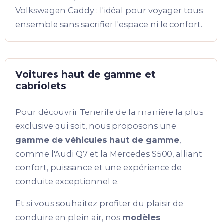
Volkswagen Caddy : l'idéal pour voyager tous
ensemble sans sacrifier l'espace ni le confort.
Voitures haut de gamme et
cabriolets
Pour découvrir Tenerife de la manière la plus
exclusive qui soit, nous proposons une
gamme de véhicules haut de gamme
,
comme l'Audi Q7 et la Mercedes S500, alliant
confort, puissance et une expérience de
conduite exceptionnelle.
Et si vous souhaitez profiter du plaisir de
conduire en plein air, nos
modèles