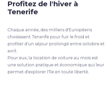
Profitez de l'hiver à
Tenerife
Chaque année, des milliers d'Européens
choisissent Tenerife pour fuir le froid et
profiter d'un séjour prolongé entre octobre et
avril.
Pour eux, la location de voiture au mois est
une solution pratique et économique qui leur
permet d'explorer l'île en toute liberté.