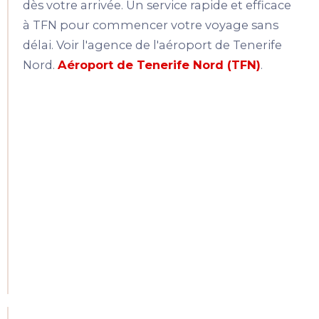
dès votre arrivée. Un service rapide et efficace
à TFN pour commencer votre voyage sans
délai. Voir l'agence de l'aéroport de Tenerife
Nord.
Aéroport de Tenerife Nord (TFN)
.