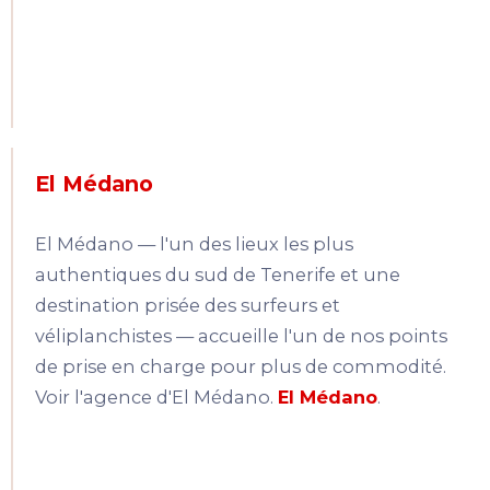
El Médano
El Médano — l'un des lieux les plus
authentiques du sud de Tenerife et une
destination prisée des surfeurs et
véliplanchistes — accueille l'un de nos points
de prise en charge pour plus de commodité.
Voir l'agence d'El Médano.
El Médano
.