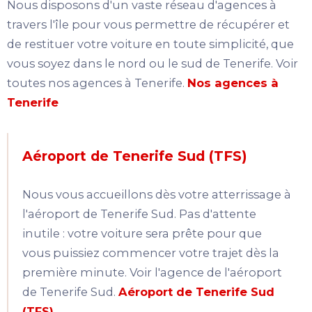
Nous disposons d'un vaste réseau d'agences à
travers l'île pour vous permettre de récupérer et
de restituer votre voiture en toute simplicité, que
vous soyez dans le nord ou le sud de Tenerife. Voir
toutes nos agences à Tenerife.
Nos agences à
Tenerife
Aéroport de Tenerife Sud (TFS)
Nous vous accueillons dès votre atterrissage à
l'aéroport de Tenerife Sud. Pas d'attente
inutile : votre voiture sera prête pour que
vous puissiez commencer votre trajet dès la
première minute. Voir l'agence de l'aéroport
de Tenerife Sud.
Aéroport de Tenerife Sud
(TFS)
.