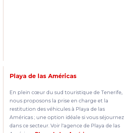
Playa de las Américas
En plein cœur du sud touristique de Tenerife,
nous proposons la prise en charge et la
restitution des véhicules à Playa de las
Américas ; une option idéale si vous séjournez
dans ce secteur. Voir l'agence de Playa de las