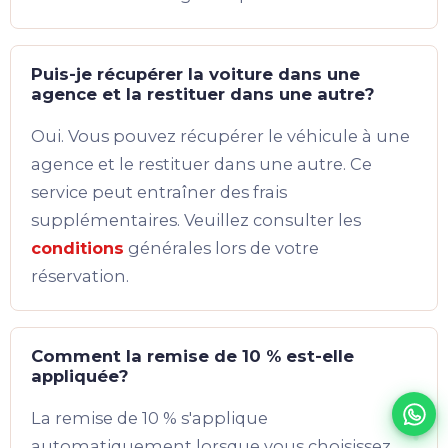
Puis-je récupérer la voiture dans une
agence et la restituer dans une autre?
Oui. Vous pouvez récupérer le véhicule à une
agence et le restituer dans une autre. Ce
service peut entraîner des frais
supplémentaires. Veuillez consulter les
conditions
générales lors de votre
réservation.
Comment la remise de 10 % est-elle
appliquée?
La remise de 10 % s'applique
automatiquement lorsque vous choisissez