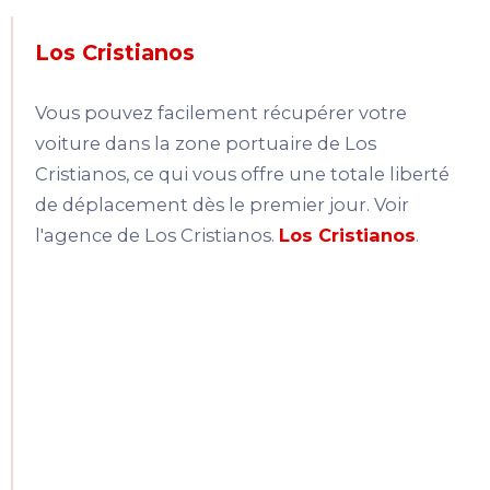
Los Cristianos
Vous pouvez facilement récupérer votre
voiture dans la zone portuaire de Los
Cristianos, ce qui vous offre une totale liberté
de déplacement dès le premier jour. Voir
l'agence de Los Cristianos.
Los Cristianos
.