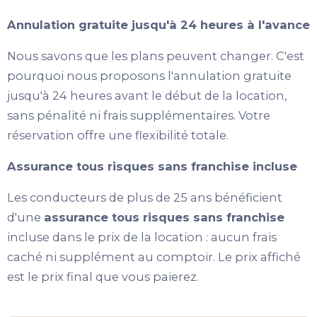
Annulation gratuite jusqu'à 24 heures à l'avance
Nous savons que les plans peuvent changer. C'est
pourquoi nous proposons l'annulation gratuite
jusqu'à 24 heures avant le début de la location,
sans pénalité ni frais supplémentaires. Votre
réservation offre une flexibilité totale.
Assurance tous risques sans franchise incluse
Les conducteurs de plus de 25 ans bénéficient
d'une
assurance tous risques sans franchise
incluse dans le prix de la location : aucun frais
caché ni supplément au comptoir. Le prix affiché
est le prix final que vous paierez.