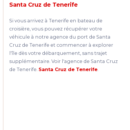
Santa Cruz de Tenerife
Si vous arrivez à Tenerife en bateau de
croisière, vous pouvez récupérer votre
véhicule à notre agence du port de Santa
Cruz de Tenerife et commencer à explorer
l'île dès votre débarquement, sans trajet
supplémentaire. Voir l'agence de Santa Cruz
de Tenerife.
Santa Cruz de Tenerife
.