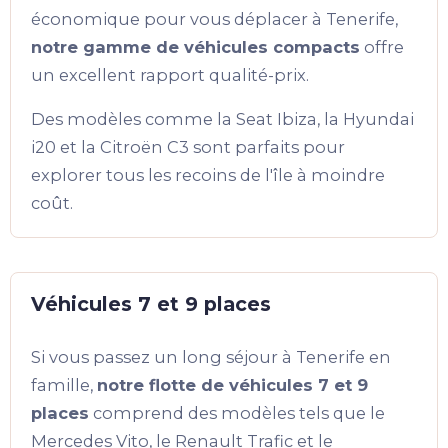
économique pour vous déplacer à Tenerife,
notre gamme de véhicules compacts
offre
un excellent rapport qualité-prix.
Des modèles comme la Seat Ibiza, la Hyundai
i20 et la Citroën C3 sont parfaits pour
explorer tous les recoins de l'île à moindre
coût.
Véhicules 7 et 9 places
Si vous passez un long séjour à Tenerife en
famille,
notre flotte de véhicules 7 et 9
places
comprend des modèles tels que le
Mercedes Vito, le Renault Trafic et le