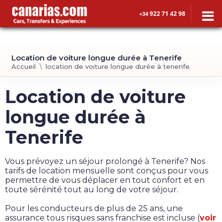
922 71 42 98
+34
Location de voiture longue durée à Tenerife
Accueil
location de voiture longue durée à tenerife
Location de voiture
longue durée à
Tenerife
Vous prévoyez un séjour prolongé à Tenerife? Nos
tarifs de location mensuelle sont conçus pour vous
permettre de vous déplacer en tout confort et en
toute sérénité tout au long de votre séjour.
Pour les conducteurs de plus de 25 ans, une
assurance tous risques sans franchise est incluse (
voir