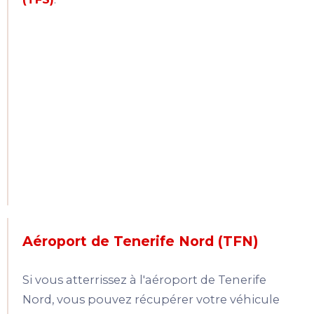
Aéroport de Tenerife Nord (TFN)
Si vous atterrissez à l'aéroport de Tenerife
Nord, vous pouvez récupérer votre véhicule