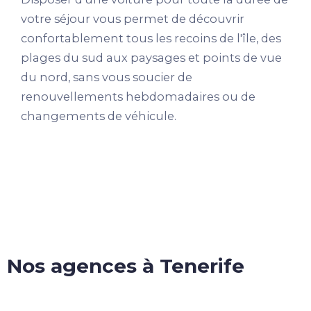
votre séjour vous permet de découvrir
confortablement tous les recoins de l'île, des
plages du sud aux paysages et points de vue
du nord, sans vous soucier de
renouvellements hebdomadaires ou de
changements de véhicule.
Nos agences à Tenerife