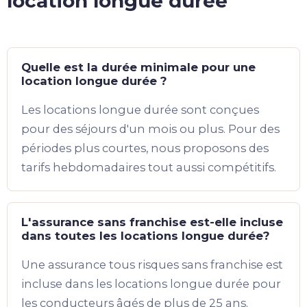
location longue durée
Quelle est la durée minimale pour une
location longue durée ?
Les locations longue durée sont conçues
pour des séjours d'un mois ou plus. Pour des
périodes plus courtes, nous proposons des
tarifs hebdomadaires tout aussi compétitifs.
L'assurance sans franchise est-elle incluse
dans toutes les locations longue durée?
Une assurance tous risques sans franchise est
incluse dans les locations longue durée pour
les conducteurs âgés de plus de 25 ans.