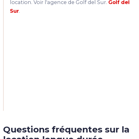
location. Voir l'agence de Golf del Sur.
Golf del
Sur
.
Questions fréquentes sur la