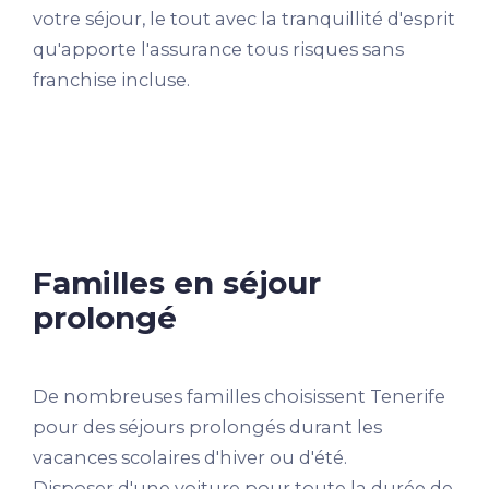
votre séjour, le tout avec la tranquillité d'esprit
qu'apporte l'assurance tous risques sans
franchise incluse.
Familles en séjour
prolongé
De nombreuses familles choisissent Tenerife
pour des séjours prolongés durant les
vacances scolaires d'hiver ou d'été.
Disposer d'une voiture pour toute la durée de