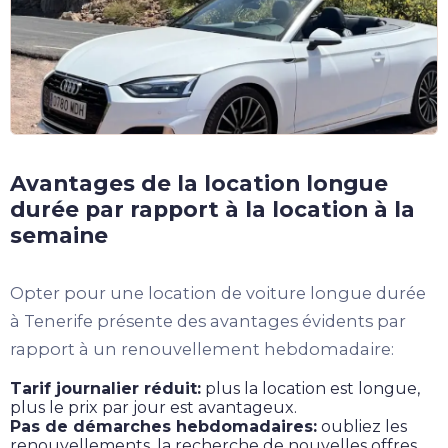
Avantages de la location longue
durée par rapport à la location à la
semaine
Opter pour une location de voiture longue durée
à Tenerife présente des avantages évidents par
rapport à un renouvellement hebdomadaire:
Tarif journalier réduit:
plus la location est longue,
plus le prix par jour est avantageux.
Pas de démarches hebdomadaires:
oubliez les
renouvellements, la recherche de nouvelles offres