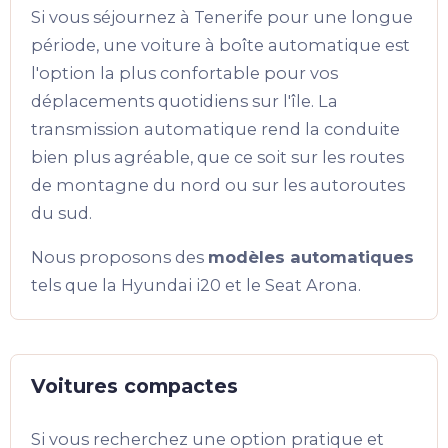
Si vous séjournez à Tenerife pour une longue
période, une voiture à boîte automatique est
l'option la plus confortable pour vos
déplacements quotidiens sur l'île. La
transmission automatique rend la conduite
bien plus agréable, que ce soit sur les routes
de montagne du nord ou sur les autoroutes
du sud.
Nous proposons des
modèles automatiques
tels que la Hyundai i20 et le Seat Arona.
Voitures compactes
Si vous recherchez une option pratique et