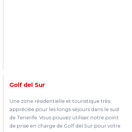
Golf del Sur
Une zone résidentielle et touristique très
appréciée pour les longs séjours dans le sud
de Tenerife. Vous pouvez utiliser notre point
de prise en charge de Golf del Sur pour votre