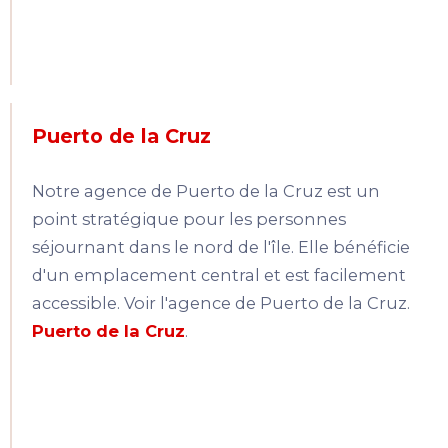
Puerto de la Cruz
Notre agence de Puerto de la Cruz est un
point stratégique pour les personnes
séjournant dans le nord de l'île. Elle bénéficie
d'un emplacement central et est facilement
accessible. Voir l'agence de Puerto de la Cruz.
Puerto de la Cruz
.