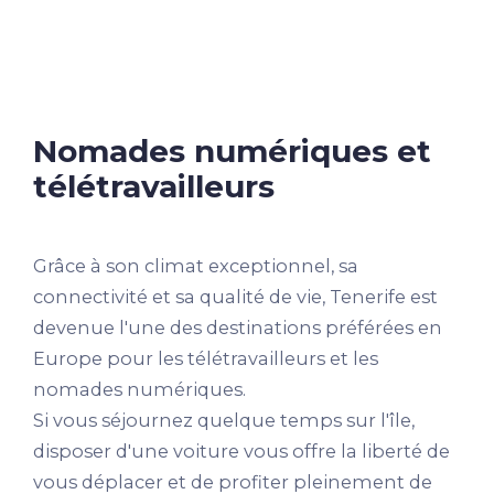
Nomades numériques et
télétravailleurs
Grâce à son climat exceptionnel, sa
connectivité et sa qualité de vie, Tenerife est
devenue l'une des destinations préférées en
Europe pour les télétravailleurs et les
nomades numériques.
Si vous séjournez quelque temps sur l'île,
disposer d'une voiture vous offre la liberté de
vous déplacer et de profiter pleinement de