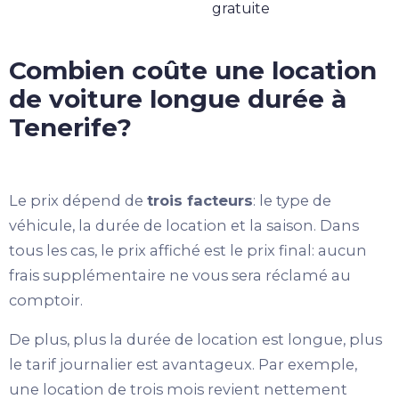
gratuite
Combien coûte une location
de voiture longue durée à
Tenerife?
Le prix dépend de
trois facteurs
: le type de
véhicule, la durée de location et la saison. Dans
tous les cas, le prix affiché est le prix final: aucun
frais supplémentaire ne vous sera réclamé au
comptoir.
De plus, plus la durée de location est longue, plus
le tarif journalier est avantageux. Par exemple,
une location de trois mois revient nettement