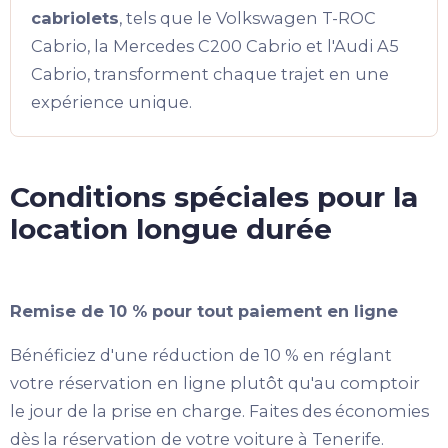
cabriolets
, tels que le Volkswagen T-ROC
Cabrio, la Mercedes C200 Cabrio et l'Audi A5
Cabrio, transforment chaque trajet en une
expérience unique.
Conditions spéciales pour la
location longue durée
Remise de 10 % pour tout paiement en ligne
Bénéficiez d'une réduction de 10 % en réglant
votre réservation en ligne plutôt qu'au comptoir
le jour de la prise en charge. Faites des économies
dès la réservation de votre voiture à Tenerife.