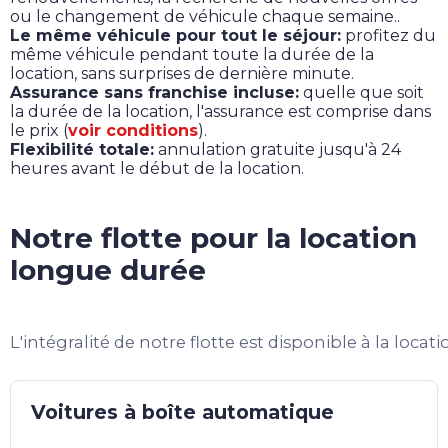
ou le changement de véhicule chaque semaine..
Le même véhicule pour tout le séjour:
profitez du
même véhicule pendant toute la durée de la
location, sans surprises de dernière minute.
Assurance sans franchise incluse:
quelle que soit
la durée de la location, l'assurance est comprise dans
le prix (
voir conditions
).
Flexibilité totale:
annulation gratuite jusqu'à 24
heures avant le début de la location.
Notre flotte pour la location
longue durée
L'intégralité de notre flotte est disponible à la loc
Voitures à boîte automatique