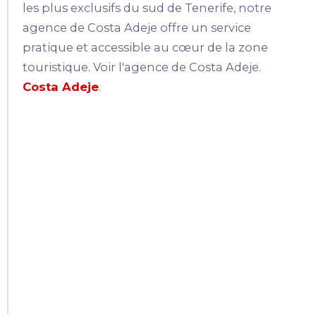
les plus exclusifs du sud de Tenerife, notre
agence de Costa Adeje offre un service
pratique et accessible au cœur de la zone
touristique. Voir l'agence de Costa Adeje.
Costa Adeje
.