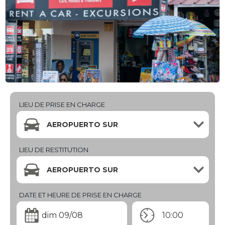
LIEU DE PRISE EN CHARGE
AEROPUERTO SUR
LIEU DE RESTITUTION
AEROPUERTO SUR
DATE ET HEURE DE PRISE EN CHARGE
dim 09/08
10:00