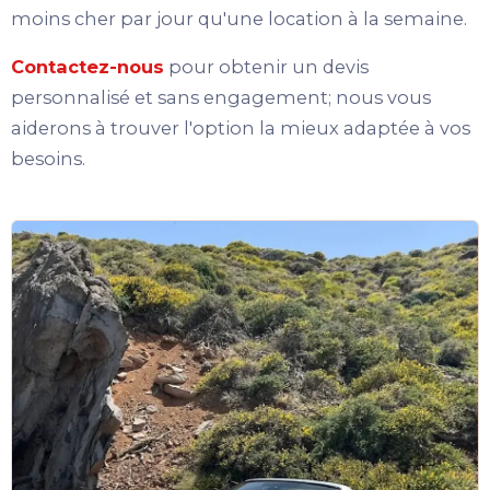
moins cher par jour qu'une location à la semaine.
Contactez-nous
pour obtenir un devis
personnalisé et sans engagement; nous vous
aiderons à trouver l'option la mieux adaptée à vos
besoins.