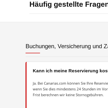
Häufig gestellte Frag
Buchungen, Versicherung und Z
Kann ich meine Reservierung kos
Ja. Bei Canarias.com können Sie Ihre Reservi
wenn Sie dies mindestens 24 Stunden im Vora
Frist berechnen wir keine Stornogebühren.