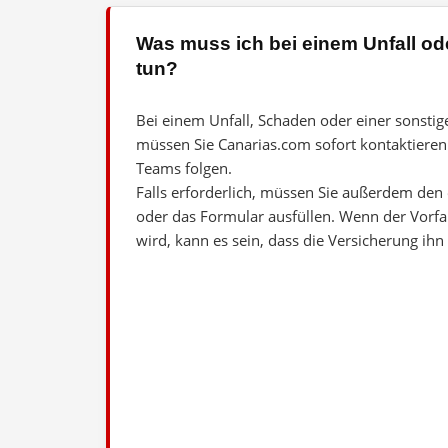
Was muss ich bei einem Unfall o
tun?
Bei einem Unfall, Schaden oder einer sonsti
müssen Sie Canarias.com sofort kontaktiere
Teams folgen.
Falls erforderlich, müssen Sie außerdem den
oder das Formular ausfüllen. Wenn der Vorfal
wird, kann es sein, dass die Versicherung ihn 