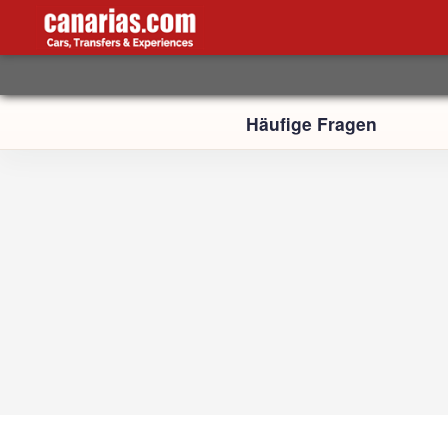
Häufige Fragen