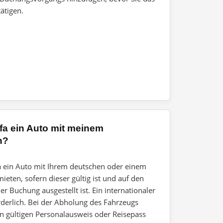
ätigen.
ffa ein Auto mit meinem
n?
fa ein Auto mit Ihrem deutschen oder einem
eten, sofern dieser gültig ist und auf den
 Buchung ausgestellt ist. Ein internationaler
orderlich. Bei der Abholung des Fahrzeugs
 gültigen Personalausweis oder Reisepass