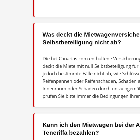
Was deckt die Mietwagenversich
Selbstbeteiligung nicht ab?
Die bei Canarias.com enthaltene Versicherun
deckt die Miete mit null Selbstbeteiligung für
jedoch bestimmte Fälle nicht ab, wie Schlüsse
Reifenpannen oder Reifenschäden, Schäden 
Innenraum oder Schäden durch unsachgemäß
prüfen Sie bitte immer die Bedingungen Ihrer
Kann ich den Mietwagen bei der 
Teneriffa bezahlen?