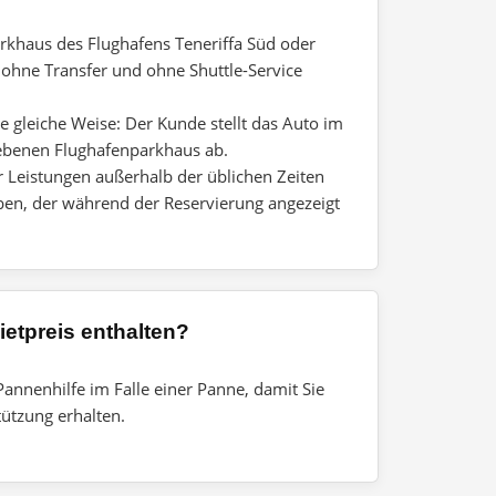
arkhaus des Flughafens Teneriffa Süd oder
 ohne Transfer und ohne Shuttle-Service
ie gleiche Weise: Der Kunde stellt das Auto im
ebenen Flughafenparkhaus ab.
 Leistungen außerhalb der üblichen Zeiten
en, der während der Reservierung angezeigt
ietpreis enthalten?
Pannenhilfe im Falle einer Panne, damit Sie
ützung erhalten.