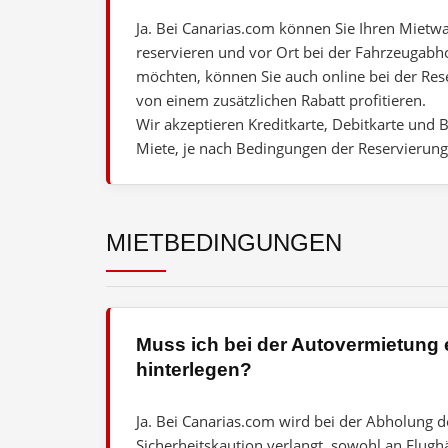
Ja. Bei Canarias.com können Sie Ihren Mietwa
reservieren und vor Ort bei der Fahrzeugabh
möchten, können Sie auch online bei der Re
von einem zusätzlichen Rabatt profitieren.
Wir akzeptieren Kreditkarte, Debitkarte und B
Miete, je nach Bedingungen der Reservierung
MIETBEDINGUNGEN
Muss ich bei der Autovermietung 
hinterlegen?
Ja. Bei Canarias.com wird bei der Abholung d
Sicherheitskaution verlangt, sowohl an Flughä