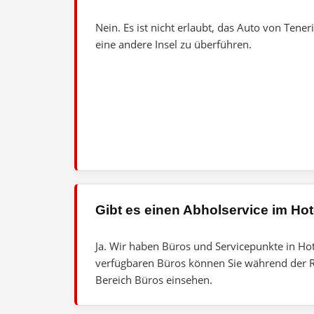
Nein. Es ist nicht erlaubt, das Auto von Tene
eine andere Insel zu überführen.
Gibt es einen Abholservice im Hot
Ja. Wir haben Büros und Servicepunkte in Hote
verfügbaren Büros können Sie während der R
Bereich Büros einsehen.