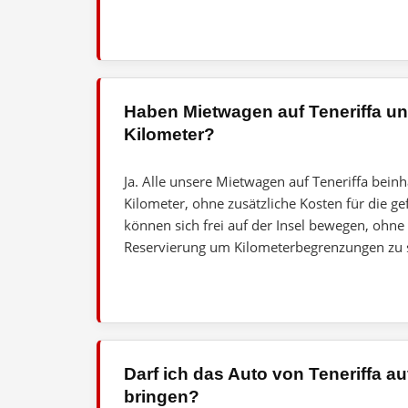
Haben Mietwagen auf Teneriffa u
Kilometer?
Ja. Alle unsere Mietwagen auf Teneriffa bein
Kilometer, ohne zusätzliche Kosten für die ge
können sich frei auf der Insel bewegen, ohne
Reservierung um Kilometerbegrenzungen zu 
Darf ich das Auto von Teneriffa au
bringen?