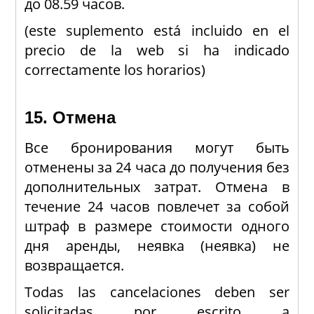
до 08.59 часов.
(este suplemento está incluido en el
precio de la web si ha indicado
correctamente los horarios)
15. Отмена
Все бронирования могут быть
отменены за 24 часа до получения без
дополнительных затрат. Отмена в
течение 24 часов повлечет за собой
штраф в размере стоимости одного
дня аренды, неявка (неявка) не
возвращается.
Todas las cancelaciones deben ser
solicitadas por escrito a