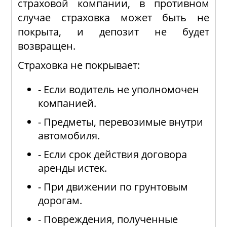
страховой компании, в противном
случае страховка может быть не
покрыта, и депозит не будет
возвращен.
Страховка не покрывает:
- Если водитель не уполномочен
компанией.
- Предметы, перевозимые внутри
автомобиля.
- Если срок действия договора
аренды истек.
- При движении по грунтовым
дорогам.
- Повреждения, полученные