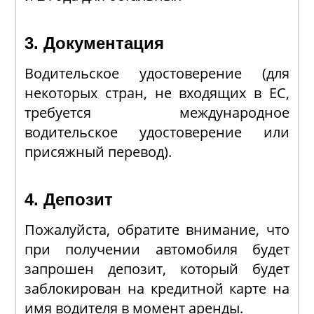
3. Документация
Водительское удостоверение (для
некоторых стран, не входящих в ЕС,
требуется международное
водительское удостоверение или
присяжный перевод).
4. Депозит
Пожалуйста, обратите внимание, что
при получении автомобиля будет
запрошен депозит, который будет
заблокирован на кредитной карте на
имя водителя в момент аренды.