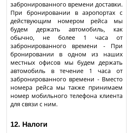
забронированного времени доставки.
При бронировании в аэропортах с
действующим номером рейса мы
будем держать автомобиль, как
обычно, не более 1 часа от
забронированного времени - При
бронировании в одном из наших
местных офисов мы будем держать
автомобиль в течение 1 часа от
забронированного времени - Вместо
номера рейса мы также принимаем
номер мобильного телефона клиента
для связи с ним.
12. Налоги