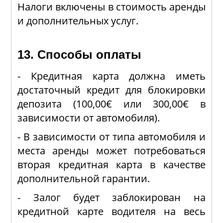
Налоги включены в стоимость аренды
и дополнительных услуг.
13. Способы оплаты
- Кредитная карта должна иметь
достаточный кредит для блокировки
депозита (100,00€ или 300,00€ в
зависимости от автомобиля).
- В зависимости от типа автомобиля и
места аренды может потребоваться
вторая кредитная карта в качестве
дополнительной гарантии.
- Залог будет заблокирован на
кредитной карте водителя на весь