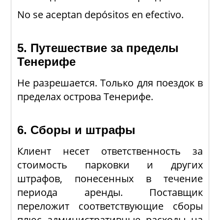
No se aceptan depósitos en efectivo.
5. Путешествие за пределы
Тенерифе
Не разрешается. Только для поездок в
пределах острова Тенерифе.
6. Сборы и штрафы
Клиент несет ответственность за
стоимость парковки и других
штрафов, понесенных в течение
периода аренды. Поставщик
переложит соответствующие сборы
плюс административные расходы на