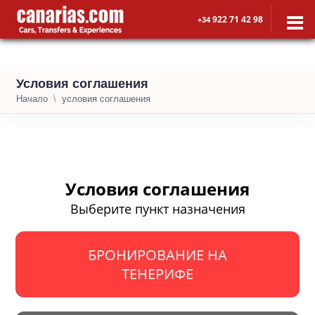
922 71 42 98
+34
Условия соглашения
Начало
условия соглашения
Условия соглашения
Выберите пункт назначения
БРОНИРОВАНИЕ НА
ТЕНЕРИФЕ