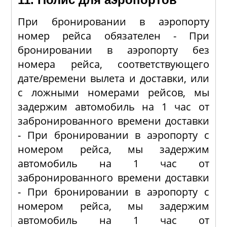
При бронировании в аэропорту
номер рейса обязателен - При
бронировании в аэропорту без
номера рейса, соответствующего
дате/времени вылета и доставки, или
с ложными номерами рейсов, мы
задержим автомобиль на 1 час от
забронированного времени доставки
- При бронировании в аэропорту с
номером рейса, мы задержим
автомобиль на 1 час от
забронированного времени доставки
- При бронировании в аэропорту с
номером рейса, мы задержим
автомобиль на 1 час от