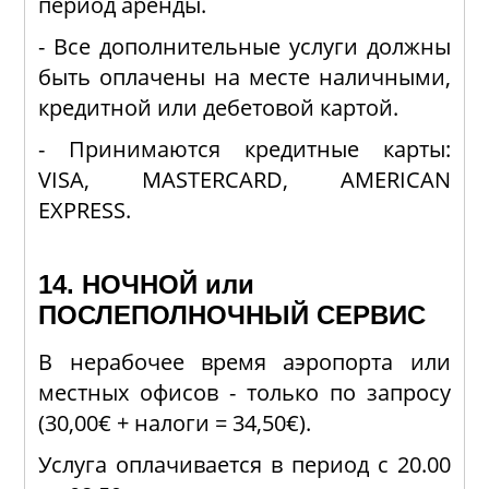
период аренды.
- Все дополнительные услуги должны
быть оплачены на месте наличными,
кредитной или дебетовой картой.
- Принимаются кредитные карты:
VISA, MASTERCARD, AMERICAN
EXPRESS.
14. НОЧНОЙ или
ПОСЛЕПОЛНОЧНЫЙ СЕРВИС
В нерабочее время аэропорта или
местных офисов - только по запросу
(30,00€ + налоги = 34,50€).
Услуга оплачивается в период с 20.00