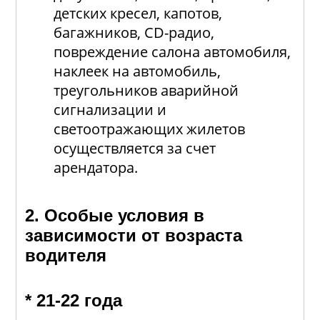
детских кресел, капотов,
багажников, CD-радио,
повреждение салона автомобиля,
наклеек на автомобиль,
треугольников аварийной
сигнализации и
светоотражающих жилетов
осуществляется за счет
арендатора.
2. Особые условия в
зависимости от возраста
водителя
* 21-22 года