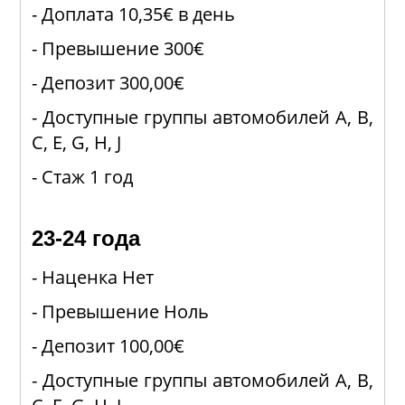
- Доплата 10,35€ в день
- Превышение 300€
- Депозит 300,00€
- Доступные группы автомобилей A, B,
C, E, G, H, J
- Стаж 1 год
23-24 года
- Наценка Нет
- Превышение Ноль
- Депозит 100,00€
- Доступные группы автомобилей A, B,