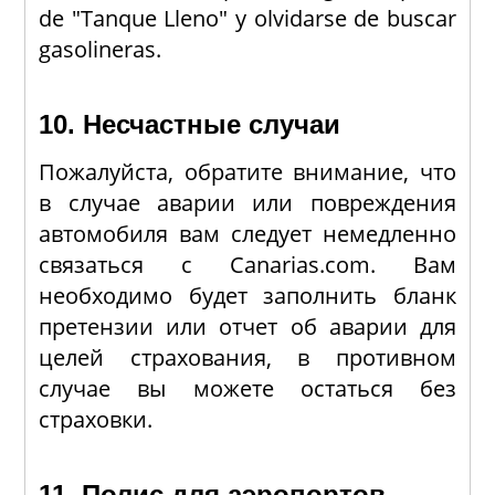
de "Tanque Lleno" y olvidarse de buscar
gasolineras.
10. Несчастные случаи
Пожалуйста, обратите внимание, что
в случае аварии или повреждения
автомобиля вам следует немедленно
связаться с Canarias.com. Вам
необходимо будет заполнить бланк
претензии или отчет об аварии для
целей страхования, в противном
случае вы можете остаться без
страховки.
11. Полис для аэропортов