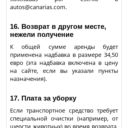
autos@canarias.com.
16. Возврат в другом месте,
нежели получение
К общей сумме аренды будет
применена надбавка в размере 34,50
евро (эта надбавка включена в цену
на сайте, если вы указали пункты
назначения).
17. Плата за уборку
Если транспортное средство требует
специальной очистки (например, от
шерсти животных) во время возврата,