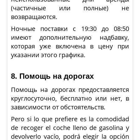
(частичные или полные) не
возвращаются.
Ночные поставки с 19:30 до 08:50
имеют дополнительную надбавку,
которая уже включена в цену при
указании этого графика.
8. Помощь на дорогах
Помощь на дорогах предоставляется
круглосуточно, бесплатно или нет, в
зависимости от обстоятельств.
Pero si lo que prefiere es la comodidad
de recoger el coche lleno de gasolina y
devolverlo vacío, podrá elegir la opción