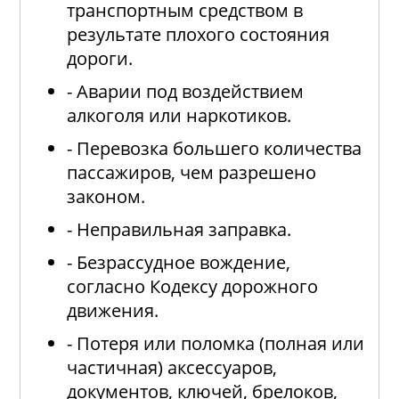
транспортным средством в
результате плохого состояния
дороги.
- Аварии под воздействием
алкоголя или наркотиков.
- Перевозка большего количества
пассажиров, чем разрешено
законом.
- Неправильная заправка.
- Безрассудное вождение,
согласно Кодексу дорожного
движения.
- Потеря или поломка (полная или
частичная) аксессуаров,
документов, ключей, брелоков,