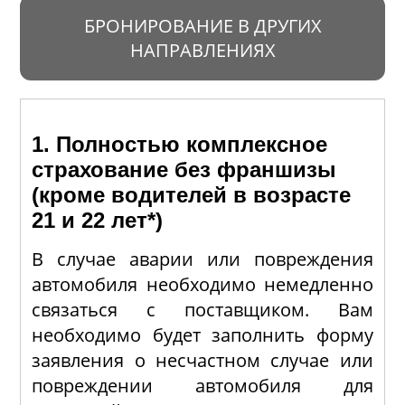
БРОНИРОВАНИЕ В ДРУГИХ
НАПРАВЛЕНИЯХ
1. Полностью комплексное
страхование без франшизы
(кроме водителей в возрасте
21 и 22 лет*)
В случае аварии или повреждения
автомобиля необходимо немедленно
связаться с поставщиком. Вам
необходимо будет заполнить форму
заявления о несчастном случае или
повреждении автомобиля для