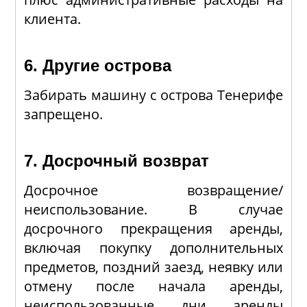
клиента.
6. Другие острова
Забирать машину с острова Тенерифе
запрещено.
7. Досрочный возврат
Досрочное возвращение/
неиспользование. В случае
досрочного прекращения аренды,
включая покупку дополнительных
предметов, поздний заезд, неявку или
отмену после начала аренды,
неиспользованные дни аренды