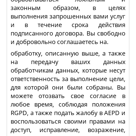
законным образом, в целях
выполнения запрошенных вами услуг
и в течение срока действия
подписанного договора. Вы свободно
и добровольно соглашаетесь на.
обработку, описанную выше, а также
на передачу ваших данных
обработчикам данных, которые несут
ответственность за выполнение цели,
для которой они были собраны. Вы
можете отозвать свое согласие в
любое время, соблюдая положения
RGPD, а также подать жалобу в AEPD и
воспользоваться своими правами на
доступ, исправление, возражение,