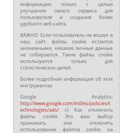
информацию только с целью
улучшения своего сервиса для
пользователя и создания более
удобного веб-сайта.
ВАЖНО: Если пользователь не вошел в
наш сайт, файлы cookie остаются
анонимными, никакие личные данные
не собираются. Такие файлы cookie
используются только для
статистических целей.
Более подробная информация об этих
инструментах
Google Analytics:
http://www.google.com/intl/es/policies/t
echnologies/ads/
c) Как отключить
файлы cookie Это ваш выбор
принимать или отклонять
использование файлов cookie на