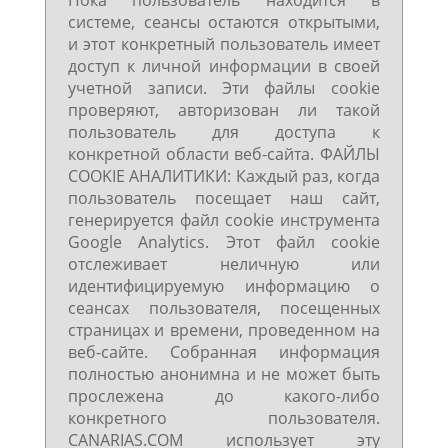
Пока пользователь находится в
системе, сеансы остаются открытыми,
и этот конкретный пользователь имеет
доступ к личной информации в своей
учетной записи. Эти файлы cookie
проверяют, авторизован ли такой
пользователь для доступа к
конкретной области веб-сайта. ФАЙЛЫ
COOKIE АНАЛИТИКИ: Каждый раз, когда
пользователь посещает наш сайт,
генерируется файл cookie инструмента
Google Analytics. Этот файл cookie
отслеживает неличную или
идентифицируемую информацию о
сеансах пользователя, посещенных
страницах и времени, проведенном на
веб-сайте. Собранная информация
полностью анонимна и не может быть
прослежена до какого-либо
конкретного пользователя.
CANARIAS.COM использует эту