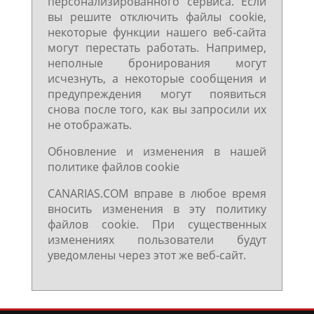
персонализированного сервиса. Если
вы решите отключить файлы cookie,
некоторые функции нашего веб-сайта
могут перестать работать. Например,
неполные бронирования могут
исчезнуть, а некоторые сообщения и
предупреждения могут появиться
снова после того, как вы запросили их
не отображать.
Обновление и изменения в нашей
политике файлов cookie
CANARIAS.COM вправе в любое время
вносить изменения в эту политику
файлов cookie. При существенных
изменениях пользователи будут
уведомлены через этот же веб-сайт.