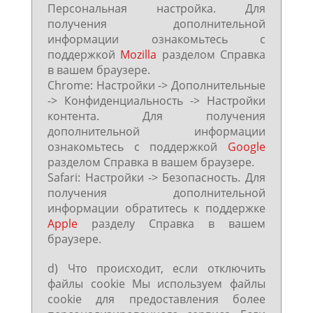
Персональная настройка. Для
получения дополнительной
информации ознакомьтесь с
поддержкой
Mozilla
разделом Справка
в вашем браузере.
Chrome: Настройки -> Дополнительные
-> Конфиденциальность -> Настройки
контента. Для получения
дополнительной информации
ознакомьтесь с поддержкой
Google
разделом Справка в вашем браузере.
Safari: Настройки -> Безопасность. Для
получения дополнительной
информации обратитесь к поддержке
Apple
разделу Справка в вашем
браузере.
d) Что происходит, если отключить
файлы cookie Мы используем файлы
cookie для предоставления более