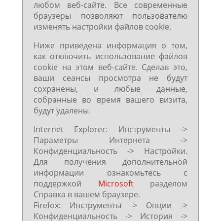
любом веб-сайте. Все современные
браузеры позволяют пользователю
изменять настройки файлов cookie.
Ниже приведена информация о том,
как отключить использование файлов
cookie на этом веб-сайте. Сделав это,
ваши сеансы просмотра не будут
сохранены, и любые данные,
собранные во время вашего визита,
будут удалены.
Internet Explorer: Инструменты ->
Параметры Интернета ->
Конфиденциальность -> Настройки.
Для получения дополнительной
информации ознакомьтесь с
поддержкой
Microsoft
разделом
Справка в вашем браузере.
Firefox: Инструменты -> Опции ->
Конфиденциальность -> История ->