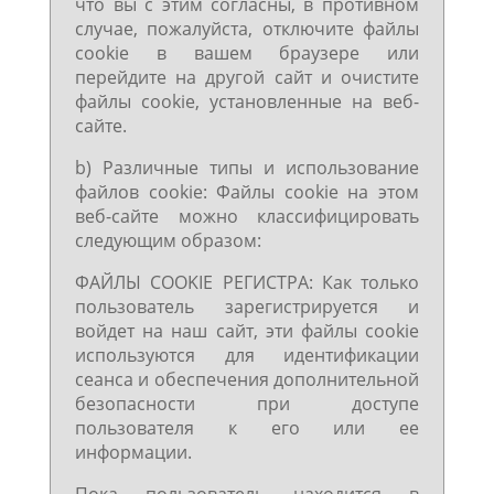
что вы с этим согласны, в противном
случае, пожалуйста, отключите файлы
cookie в вашем браузере или
перейдите на другой сайт и очистите
файлы cookie, установленные на веб-
сайте.
b) Различные типы и использование
файлов cookie: Файлы cookie на этом
веб-сайте можно классифицировать
следующим образом:
ФАЙЛЫ COOKIE РЕГИСТРА: Как только
пользователь зарегистрируется и
войдет на наш сайт, эти файлы cookie
используются для идентификации
сеанса и обеспечения дополнительной
безопасности при доступе
пользователя к его или ее
информации.