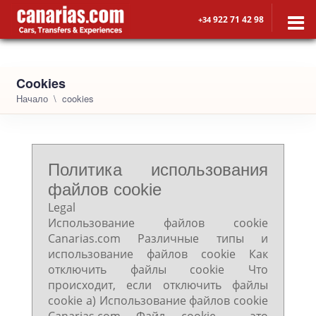
922 71 42 98
+34
Cookies
Начало
cookies
Политика использования
файлов cookie
Legal
Использование файлов cookie
Canarias.com Различные типы и
использование файлов cookie Как
отключить файлы cookie Что
происходит, если отключить файлы
cookie a) Использование файлов cookie