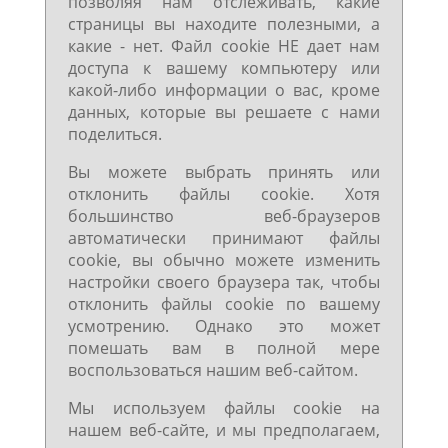
позволяя нам отслеживать, какие
страницы вы находите полезными, а
какие - нет. Файл cookie НЕ дает нам
доступа к вашему компьютеру или
какой-либо информации о вас, кроме
данных, которые вы решаете с нами
поделиться.
Вы можете выбрать принять или
отклонить файлы cookie. Хотя
большинство веб-браузеров
автоматически принимают файлы
cookie, вы обычно можете изменить
настройки своего браузера так, чтобы
отклонить файлы cookie по вашему
усмотрению. Однако это может
помешать вам в полной мере
воспользоваться нашим веб-сайтом.
Мы используем файлы cookie на
нашем веб-сайте, и мы предполагаем,