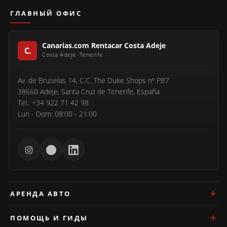
ГЛАВНЫЙ ОФИС
Canarias.com Rentacar Costa Adeje
Av. de Bruselas 14, C.C. The Duke Shops nº PB7
38660 Adeje, Santa Cruz de Tenerife, España
Tel.: +34 922 71 42 98
Lun - Dom: 08:00 - 21:00
АРЕНДА АВТО
ПОМОЩЬ И ГИДЫ