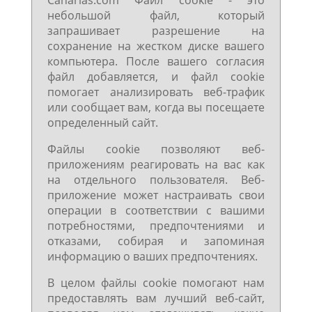
Canarias.com Файл cookie - это
небольшой файл, который
запрашивает разрешение на
сохранение на жестком диске вашего
компьютера. После вашего согласия
файл добавляется, и файл cookie
помогает анализировать веб-трафик
или сообщает вам, когда вы посещаете
определенный сайт.
Файлы cookie позволяют веб-
приложениям реагировать на вас как
на отдельного пользователя. Веб-
приложение может настраивать свои
операции в соответствии с вашими
потребностями, предпочтениями и
отказами, собирая и запоминая
информацию о ваших предпочтениях.
В целом файлы cookie помогают нам
предоставлять вам лучший веб-сайт,