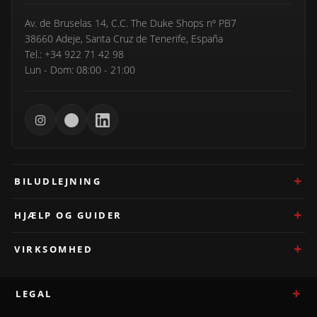
Av. de Bruselas 14, C.C. The Duke Shops nº PB7
38660 Adeje, Santa Cruz de Tenerife, España
Tel.: +34 922 71 42 98
Lun - Dom: 08:00 - 21:00
BILUDLEJNING
HJÆLP OG GUIDER
VIRKSOMHED
LEGAL