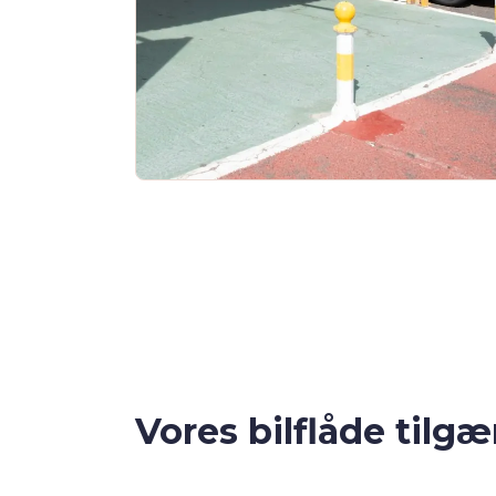
Vores bilflåde tilgæ