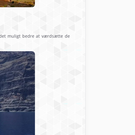
 det muligt bedre at værdsætte de