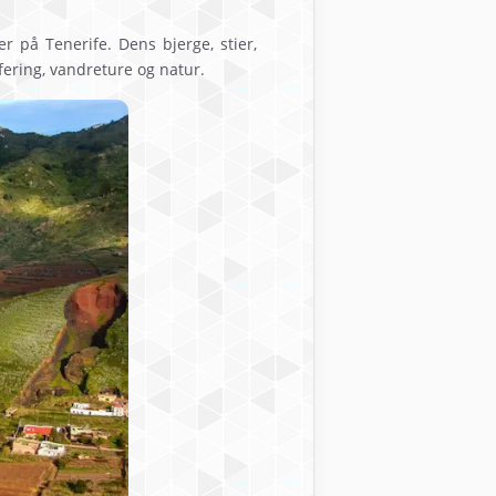
 på Tenerife. Dens bjerge, stier,
fering, vandreture og natur.