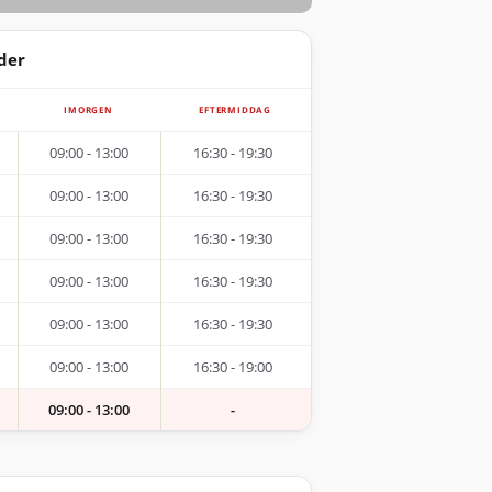
der
IMORGEN
EFTERMIDDAG
09:00 - 13:00
16:30 - 19:30
09:00 - 13:00
16:30 - 19:30
09:00 - 13:00
16:30 - 19:30
09:00 - 13:00
16:30 - 19:30
09:00 - 13:00
16:30 - 19:30
09:00 - 13:00
16:30 - 19:00
09:00 - 13:00
-