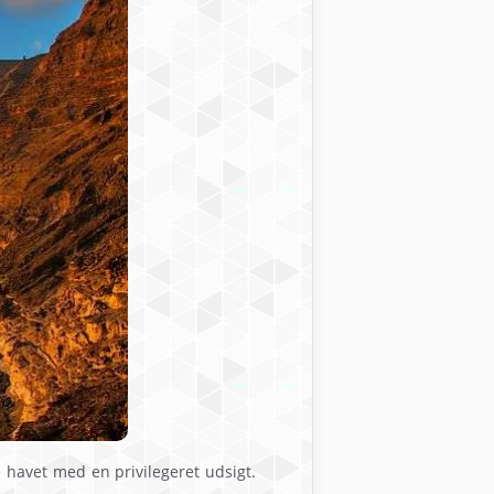
de havet med en privilegeret udsigt.