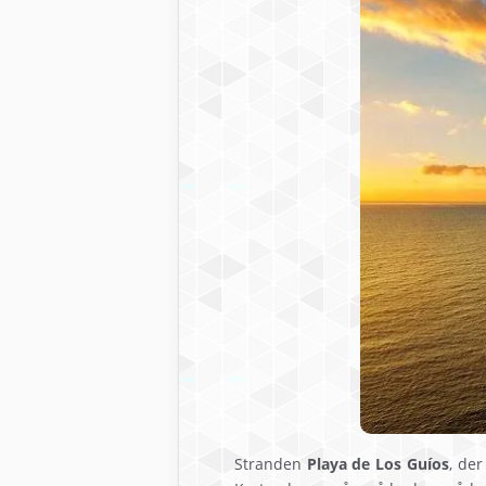
Stranden
Playa de Los Guíos
, der