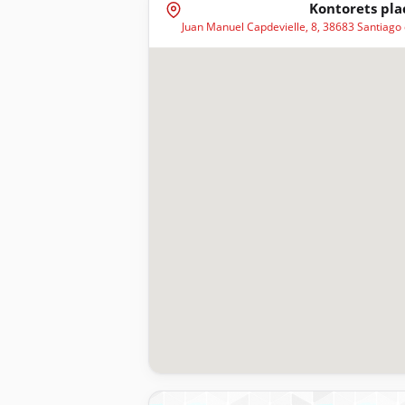
Kontorets pla
Juan Manuel Capdevielle, 8, 38683 Santiago 