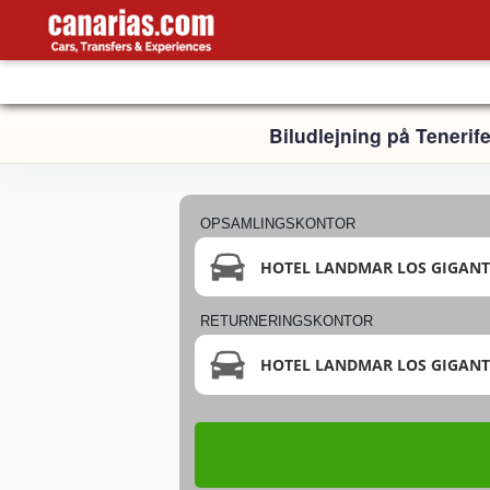
Biludlejning på Tene
OPSAMLINGSKONTOR
HOTEL LANDMAR LOS GIGANT
RETURNERINGSKONTOR
HOTEL LANDMAR LOS GIGANT