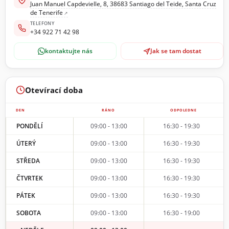
Juan Manuel Capdevielle, 8, 38683 Santiago del Teide, Santa Cruz
de Tenerife
TELEFONY
+34 922 71 42 98
kontaktujte nás
Jak se tam dostat
Otevírací doba
DEN
RÁNO
ODPOLEDNE
PONDĚLÍ
09:00 - 13:00
16:30 - 19:30
ÚTERÝ
09:00 - 13:00
16:30 - 19:30
STŘEDA
09:00 - 13:00
16:30 - 19:30
ČTVRTEK
09:00 - 13:00
16:30 - 19:30
PÁTEK
09:00 - 13:00
16:30 - 19:30
SOBOTA
09:00 - 13:00
16:30 - 19:00