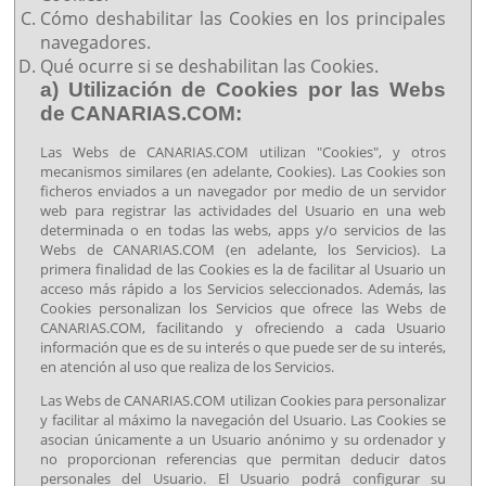
Cómo deshabilitar las Cookies en los principales
navegadores.
Qué ocurre si se deshabilitan las Cookies.
a) Utilización de Cookies por las Webs
de CANARIAS.COM:
Las Webs de CANARIAS.COM utilizan "Cookies", y otros
mecanismos similares (en adelante, Cookies). Las Cookies son
ficheros enviados a un navegador por medio de un servidor
web para registrar las actividades del Usuario en una web
determinada o en todas las webs, apps y/o servicios de las
Webs de CANARIAS.COM (en adelante, los Servicios). La
primera finalidad de las Cookies es la de facilitar al Usuario un
acceso más rápido a los Servicios seleccionados. Además, las
Cookies personalizan los Servicios que ofrece las Webs de
CANARIAS.COM, facilitando y ofreciendo a cada Usuario
información que es de su interés o que puede ser de su interés,
en atención al uso que realiza de los Servicios.
Las Webs de CANARIAS.COM utilizan Cookies para personalizar
y facilitar al máximo la navegación del Usuario. Las Cookies se
asocian únicamente a un Usuario anónimo y su ordenador y
no proporcionan referencias que permitan deducir datos
personales del Usuario. El Usuario podrá configurar su