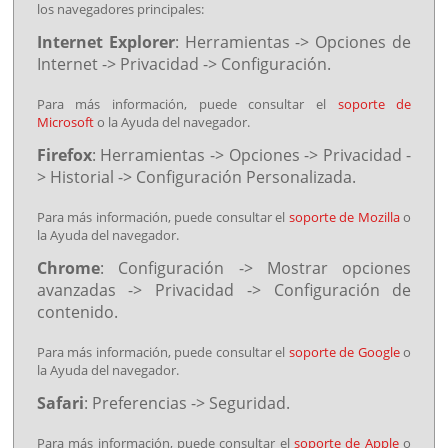
los navegadores principales:
Internet Explorer
: Herramientas -> Opciones de
Internet -> Privacidad -> Configuración.
Para más información, puede consultar el
soporte de
Microsoft
o la Ayuda del navegador.
Firefox
: Herramientas -> Opciones -> Privacidad -
> Historial -> Configuración Personalizada.
Para más información, puede consultar el
soporte de Mozilla
o
la Ayuda del navegador.
Chrome
: Configuración -> Mostrar opciones
avanzadas -> Privacidad -> Configuración de
contenido.
Para más información, puede consultar el
soporte de Google
o
la Ayuda del navegador.
Safari
: Preferencias -> Seguridad.
Para más información, puede consultar el
soporte de Apple
o