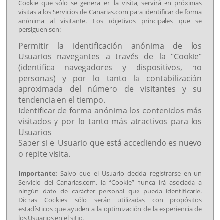
Cookie que sólo se genera en la visita, servirá en próximas
visitas a los Servicios de Canarias.com para identificar de forma
anónima al visitante. Los objetivos principales que se
persiguen son:
Permitir la identificación anónima de los
Usuarios navegantes a través de la “Cookie”
(identifica navegadores y dispositivos, no
personas) y por lo tanto la contabilización
aproximada del número de visitantes y su
tendencia en el tiempo.
Identificar de forma anónima los contenidos más
visitados y por lo tanto más atractivos para los
Usuarios
Saber si el Usuario que está accediendo es nuevo
o repite visita.
Importante:
Salvo que el Usuario decida registrarse en un
Servicio del Canarias.com, la “Cookie” nunca irá asociada a
ningún dato de carácter personal que pueda identificarle.
Dichas Cookies sólo serán utilizadas con propósitos
estadísticos que ayuden a la optimización de la experiencia de
los Usuarios en el sitio.