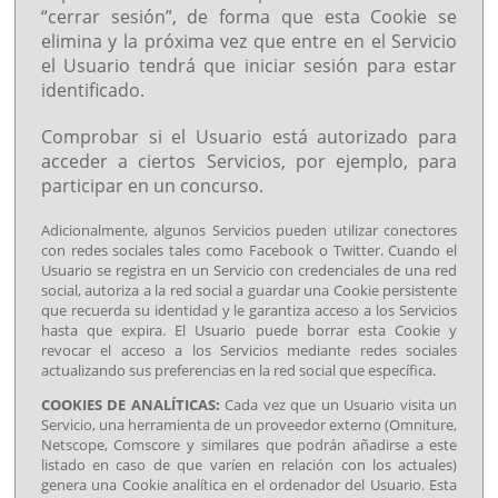
“cerrar sesión”, de forma que esta Cookie se
elimina y la próxima vez que entre en el Servicio
el Usuario tendrá que iniciar sesión para estar
identificado.
Comprobar si el Usuario está autorizado para
acceder a ciertos Servicios, por ejemplo, para
participar en un concurso.
Adicionalmente, algunos Servicios pueden utilizar conectores
con redes sociales tales como Facebook o Twitter. Cuando el
Usuario se registra en un Servicio con credenciales de una red
social, autoriza a la red social a guardar una Cookie persistente
que recuerda su identidad y le garantiza acceso a los Servicios
hasta que expira. El Usuario puede borrar esta Cookie y
revocar el acceso a los Servicios mediante redes sociales
actualizando sus preferencias en la red social que específica.
COOKIES DE ANALÍTICAS:
Cada vez que un Usuario visita un
Servicio, una herramienta de un proveedor externo (Omniture,
Netscope, Comscore y similares que podrán añadirse a este
listado en caso de que varíen en relación con los actuales)
genera una Cookie analítica en el ordenador del Usuario. Esta