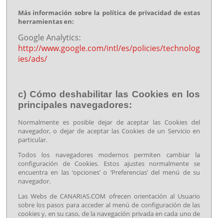
Más información sobre la política de privacidad de estas
herramientas en:
Google Analytics:
http://www.google.com/intl/es/policies/technolog
ies/ads/
c) Cómo deshabilitar las Cookies en los
principales navegadores:
Normalmente es posible dejar de aceptar las Cookies del
navegador, o dejar de aceptar las Cookies de un Servicio en
particular.
Todos los navegadores modernos permiten cambiar la
configuración de Cookies. Estos ajustes normalmente se
encuentra en las ‘opciones’ o ‘Preferencias’ del menú de su
navegador.
Las Webs de CANARIAS.COM ofrecen orientación al Usuario
sobre los pasos para acceder al menú de configuración de las
cookies y, en su caso, de la navegación privada en cada uno de