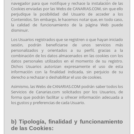
navegador para que notifique y rechace la instalación de las
Cookies enviadas por las Webs de CANARIAS.COM, sin que ello
perjudique la posibilidad del Usuario de acceder a los
Contenidos. Sin embargo, le hacemos notar que, en todo caso,
la calidad de funcionamiento de la página Web puede
disminuir.
Los Usuarios registrados que se registren o que hayan iniciado
sesión, podrán beneficiarse de unos servicios más
personalizados y orientados a su perfil, gracias a la
combinación de los datos almacenados en las cookies con los
datos personales utilizados en el momento de su registro.
Dichos Usuarios autorizan expresamente el uso de esta
información con la finalidad indicada, sin perjuicio de su
derecho a rechazar o deshabilitar el uso de cookies.
Asimismo, las Webs de CANARIAS.COM podrán saber todos los
Servicios de Canarias.com solicitados por los Usuarios, de
forma que podrán facilitar u ofrecer información adecuada a
los gustos y preferencias de cada Usuario.
b) Tipología, finalidad y funcionamiento
de las Cookies: