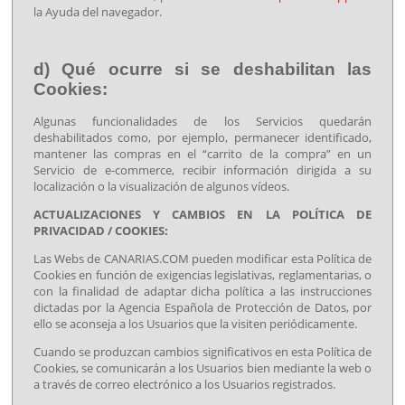
la Ayuda del navegador.
d) Qué ocurre si se deshabilitan las
Cookies:
Algunas funcionalidades de los Servicios quedarán
deshabilitados como, por ejemplo, permanecer identificado,
mantener las compras en el “carrito de la compra” en un
Servicio de e-commerce, recibir información dirigida a su
localización o la visualización de algunos vídeos.
ACTUALIZACIONES Y CAMBIOS EN LA POLÍTICA DE
PRIVACIDAD / COOKIES:
Las Webs de CANARIAS.COM pueden modificar esta Política de
Cookies en función de exigencias legislativas, reglamentarias, o
con la finalidad de adaptar dicha política a las instrucciones
dictadas por la Agencia Española de Protección de Datos, por
ello se aconseja a los Usuarios que la visiten periódicamente.
Cuando se produzcan cambios significativos en esta Política de
Cookies, se comunicarán a los Usuarios bien mediante la web o
a través de correo electrónico a los Usuarios registrados.