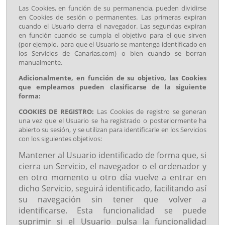
Las Cookies, en función de su permanencia, pueden dividirse
en Cookies de sesión o permanentes. Las primeras expiran
cuando el Usuario cierra el navegador. Las segundas expiran
en función cuando se cumpla el objetivo para el que sirven
(por ejemplo, para que el Usuario se mantenga identificado en
los Servicios de Canarias.com) o bien cuando se borran
manualmente.
Adicionalmente, en función de su objetivo, las Cookies
que empleamos pueden clasificarse de la siguiente
forma:
COOKIES DE REGISTRO:
Las Cookies de registro se generan
una vez que el Usuario se ha registrado o posteriormente ha
abierto su sesión, y se utilizan para identificarle en los Servicios
con los siguientes objetivos:
Mantener al Usuario identificado de forma que, si
cierra un Servicio, el navegador o el ordenador y
en otro momento u otro día vuelve a entrar en
dicho Servicio, seguirá identificado, facilitando así
su navegación sin tener que volver a
identificarse. Esta funcionalidad se puede
suprimir si el Usuario pulsa la funcionalidad