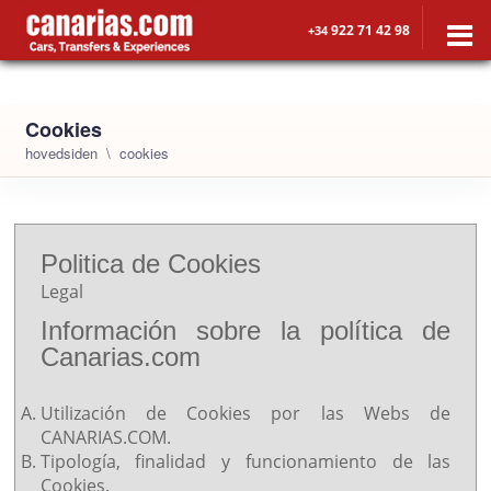
922 71 42 98
+34
Cookies
hovedsiden
cookies
Politica de Cookies
Legal
Información sobre la política de
Canarias.com
Utilización de Cookies por las Webs de
CANARIAS.COM.
Tipología, finalidad y funcionamiento de las
Cookies.