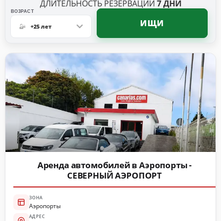
ДЛИТЕЛЬНОСТЬ РЕЗЕРВАЦИИ
7
ДНИ
ВO3PACT
ИЩИ
+25 лет
Аренда автомобилей в Аэропорты -
СЕВЕРНЫЙ АЭРОПОРТ
ЗОНА
Аэропорты
АДРЕС