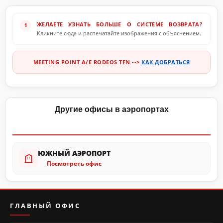
ЖЕЛАЕТЕ УЗНАТЬ БОЛЬШЕ О СИСТЕМЕ ВОЗВРАТА?
Кликните сюда и распечатайте изображения с объяснением.
MEETING POINT A/E RODEOS TFN -->
КАК ДОБРАТЬСЯ
Другие офисы в аэропортах
ЮЖНЫЙ АЭРОПОРТ
Посмотреть офис
ГЛАВНЫЙ ОФИС