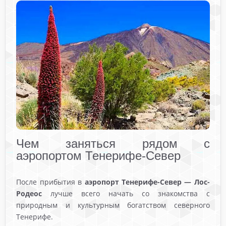
Чем заняться рядом с
аэропортом Тенерифе-Север
После прибытия в
аэропорт Тенерифе-Север — Лос-
Родеос
лучше всего начать со знакомства с
природным и культурным богатством северного
Тенерифе.