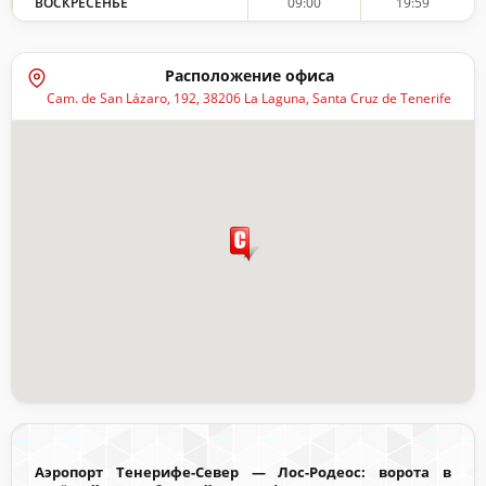
ВОСКРЕСЕНЬЕ
09:00
19:59
Расположение офиса
Cam. de San Lázaro, 192, 38206 La Laguna, Santa Cruz de Tenerife
Аэропорт Тенерифе-Север — Лос-Родеос: ворота в