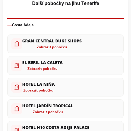
Další pobočky na jihu Tenerife
Costa Adeje
GRAN CENTRAL DUKE SHOPS
Zobrazit pobočku
EL BERIL LA CALETA
Zobrazit pobočku
HOTEL LA NIÑA
Zobrazit pobočku
HOTEL JARDÍN TROPICAL
Zobrazit pobočku
HOTEL H10 COSTA ADEJE PALACE