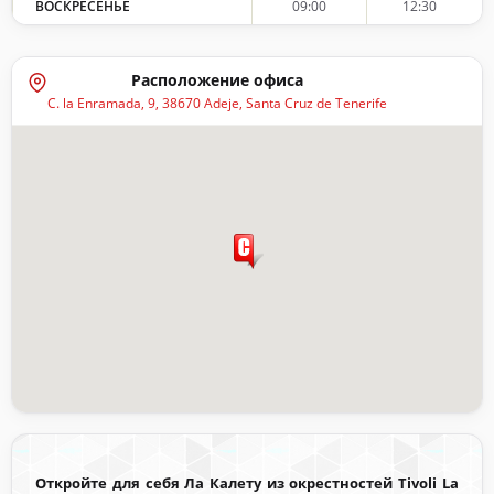
ВОСКРЕСЕНЬЕ
09:00
12:30
Расположение офиса
C. la Enramada, 9, 38670 Adeje, Santa Cruz de Tenerife
Откройте для себя Ла Калету из окрестностей Tivoli La