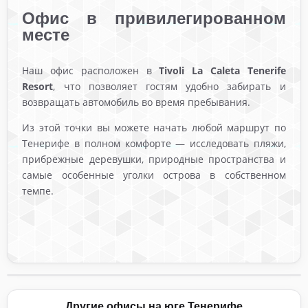
Офис в привилегированном
месте
Наш офис расположен в
Tivoli La Caleta Tenerife
Resort
, что позволяет гостям удобно забирать и
возвращать автомобиль во время пребывания.
Из этой точки вы можете начать любой маршрут по
Тенерифе в полном комфорте — исследовать пляжи,
прибрежные деревушки, природные пространства и
самые особенные уголки острова в собственном
темпе.
Другие офисы на юге Тенерифе