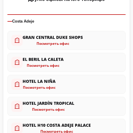
Costa Adeje
GRAN CENTRAL DUKE SHOPS
Посмотреть офис
EL BERIL LA CALETA
Посмотреть офис
HOTEL LA NIÑA
Посмотреть офис
HOTEL JARDÍN TROPICAL
Посмотреть офис
HOTEL H10 COSTA ADEJE PALACE
Посмотреть офис