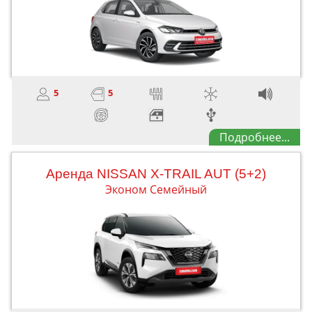
5
5
Подробнее...
Aренда NISSAN X-TRAIL AUT (5+2)
Эконом Семейный