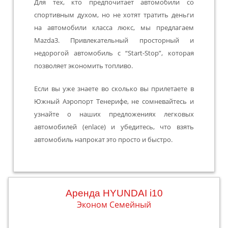
Для тех, кто предпочитает автомобили со
спортивным духом, но не хотят тратить деньги
на автомобили класса люкс, мы предлагаем
Mazda3. Привлекательный просторный и
недорогой автомобиль с “Start-Stop”, которая
позволяет экономить топливо.
Если вы уже знаете во сколько вы прилетаете в
Южный Аэропорт Тенерифе, не сомневайтесь и
узнайте о наших предложениях легковых
автомобилей (enlace) и убедитесь, что взять
автомобиль напрокат это просто и быстро.
Aренда HYUNDAI i10
Эконом Семейный