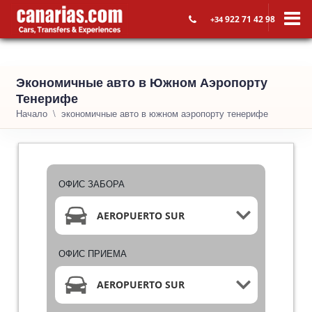
922 71 42 98
+34
Экономичные авто в Южном Аэропорту
Тенерифе
Начало
экономичные авто в южном аэропорту тенерифе
ОФИС ЗАБОРА
AEROPUERTO SUR
ОФИС ПРИЕМА
AEROPUERTO SUR