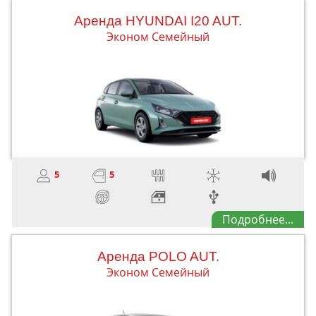
Aренда HYUNDAI I20 AUT.
Эконом Семейный
5
5
Подробнее...
Aренда POLO AUT.
Эконом Семейный