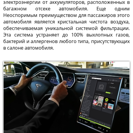
электроэнергии от аккумуляторов, расположенных в
багажном отсеке автомобиля. Еще одним
Неоспоримым преимуществом для пассажиров этого
автомобиля является кристальная чистота воздуха,
обеспечиваемая уникальной системой фильтрации.
Эта система устраняет до 100% выхлопных газов,
бактерий и аллергенов любого типа, присутствующих
в салоне автомобиля.