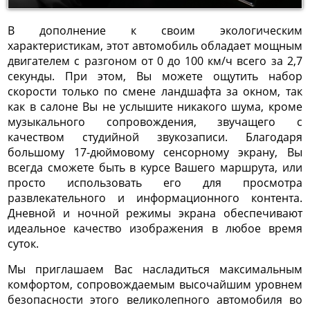
В дополнение к своим экологическим
характеристикам, этот автомобиль обладает мощным
двигателем с разгоном от 0 до 100 км/ч всего за 2,7
секунды. При этом, Вы можете ощутить набор
скорости только по смене ландшафта за окном, так
как в салоне Вы не услышите никакого шума, кроме
музыкального сопровождения, звучащего с
качеством студийной звукозаписи. Благодаря
большому 17-дюймовому сенсорному экрану, Вы
всегда сможете быть в курсе Вашего маршрута, или
просто использовать его для просмотра
развлекательного и информационного контента.
Дневной и ночной режимы экрана обеспечивают
идеальное качество изображения в любое время
суток.
Мы приглашаем Вас насладиться максимальным
комфортом, сопровождаемым высочайшим уровнем
безопасности этого великолепного автомобиля во