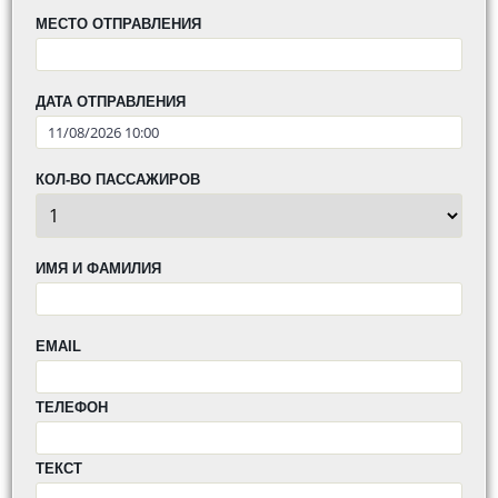
МЕСТО ОТПРАВЛЕНИЯ
ДАТА ОТПРАВЛЕНИЯ
КОЛ-ВО ПАССАЖИРОВ
ИМЯ И ФАМИЛИЯ
EMAIL
ТЕЛЕФОН
ТЕКСТ