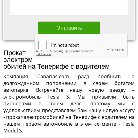
Отправить
Прокат
электром
обилей на Тенерифе с водителем
Компания Canarias.com рада сообщить о
долгожданном пополнении в своем богатом
автопарке. Встречайте нашу новую звезду –
электромобиль Tesla S. Мы привыкли быть
пионерами в своем деле, поэтому мы с
удовольствием представляем Вам нашу новую услугу
- прокат электромобилей на Тенерифе с водителем на
нашем первом автомобиле в этом сегменте - Tesla
Model S.