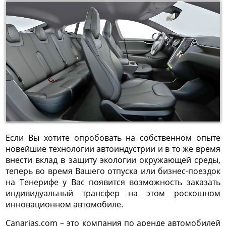
Если Вы хотите опробовать на собственном опыте
новейшие технологии автоиндустрии и в то же время
внести вклад в защиту экологии окружающей среды,
теперь во время Вашего отпуска или бизнес-поездок
на Тенерифе у Вас появится возможность заказать
индивидуальный трансфер на этом роскошном
инновационном автомобиле.
Canarias.com – это компания по аренде автомобилей