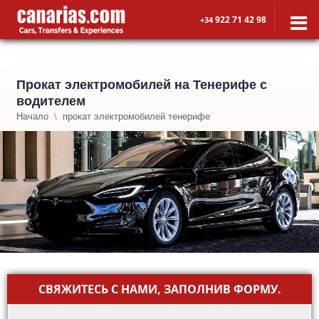
922 71 42 98
+34
Прокат электромобилей на Тенерифе с
водителем
Начало
прокат электромобилей тенерифе
СВЯЖИТЕСЬ С НАМИ, ЗАПОЛНИВ ФОРМУ.