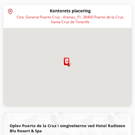
Kontorets placering
Ctra. General Puerto Cruz - Arenas, 51, 38400 Puerto de la Cruz,
Santa Cruz de Tenerife
Oplev Puerto de la Cruz i omgivelserne ved Hotel Radisson
Blu Resort & Spa