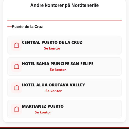
Andre kontorer på Nordtenerife
Puerto de la Cruz
CENTRAL PUERTO DE LA CRUZ
Se kontor
HOTEL BAHIA PRINCIPE SAN FELIPE
Se kontor
HOTEL ALUA OROTAVA VALLEY
Se kontor
MARTIANEZ PUERTO
Se kontor