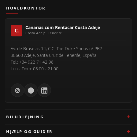
HOVEDKONTOR
Canarias.com Rentacar Costa Adeje
Av. de Bruselas 14, C.C. The Duke Shops nº PB7
38660 Adeje, Santa Cruz de Tenerife, España
Tel.: +34 922 71 42 98
Lun - Dom: 08:00 - 21:00
BILUDLEJNING
HJÆLP OG GUIDER