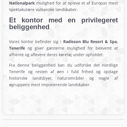
Nationalpark
mulighed for at opleve et af Europas mest
spektakulære vulkanske landskaber.
Et kontor med en privilegeret
beliggenhed
Vores kontor befinder sig i
Radisson Blu Resort & Spa,
Tenerife
og giver gæsterne mulighed for bekvemt at
afhente og aflevere deres køretøj under opholdet.
Fra denne beliggenhed kan du udforske det nordlige
Tenerife og resten af øen i fuld frihed og opdage
historiske landsbyer, naturområder og nogle af
øgruppens mest imponerende landskaber.