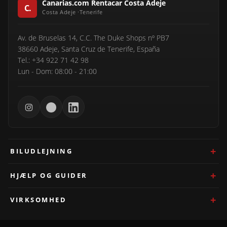
Canarias.com Rentacar Costa Adeje
Av. de Bruselas 14, C.C. The Duke Shops nº PB7
38660 Adeje, Santa Cruz de Tenerife, España
Tel.: +34 922 71 42 98
Lun - Dom: 08:00 - 21:00
BILUDLEJNING
HJÆLP OG GUIDER
VIRKSOMHED