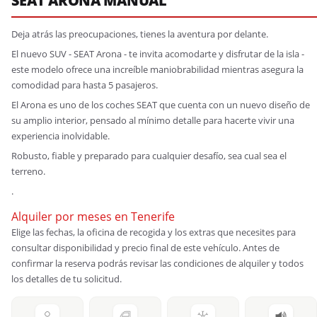
SEAT ARONA MANUAL
Deja atrás las preocupaciones, tienes la aventura por delante.
El nuevo SUV - SEAT Arona - te invita acomodarte y disfrutar de la isla -
este modelo ofrece una increíble maniobrabilidad mientras asegura la
comodidad para hasta 5 pasajeros.
El Arona es uno de los coches SEAT que cuenta con un nuevo diseño de
su amplio interior, pensado al mínimo detalle para hacerte vivir una
experiencia inolvidable.
Robusto, fiable y preparado para cualquier desafío, sea cual sea el
terreno.
.
Alquiler por meses en Tenerife
Elige las fechas, la oficina de recogida y los extras que necesites para
consultar disponibilidad y precio final de este vehículo. Antes de
confirmar la reserva podrás revisar las condiciones de alquiler y todos
los detalles de tu solicitud.