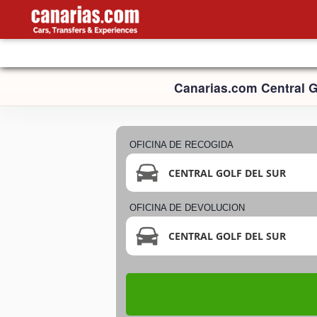
Canarias.com Central G
OFICINA DE RECOGIDA
CENTRAL GOLF DEL SUR
OFICINA DE DEVOLUCION
CENTRAL GOLF DEL SUR