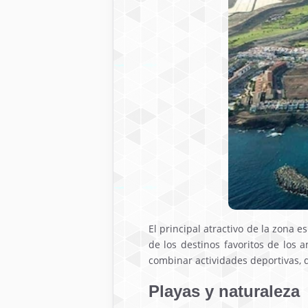
El principal atractivo de la zona 
de los destinos favoritos de los
combinar actividades deportivas, d
Playas y naturaleza