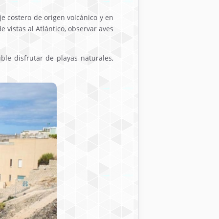
je costero de origen volcánico y en
 vistas al Atlántico, observar aves
ble disfrutar de playas naturales,