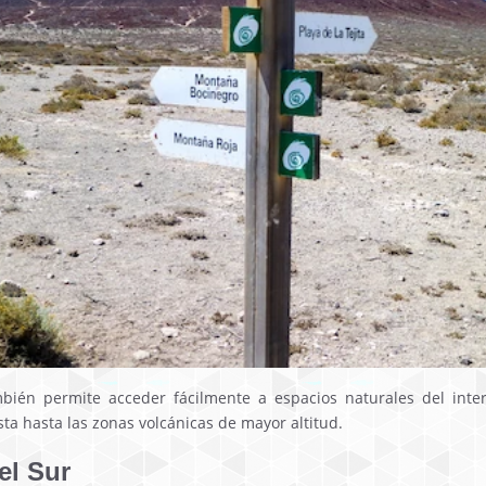
bién permite acceder fácilmente a espacios naturales del interi
a hasta las zonas volcánicas de mayor altitud.
el Sur