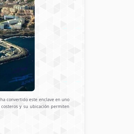
e ha convertido este enclave en uno
 costeros y su ubicación permiten