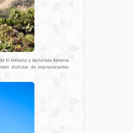
a de El Médano y declarada Reserva
ueden disfrutar de impresionantes