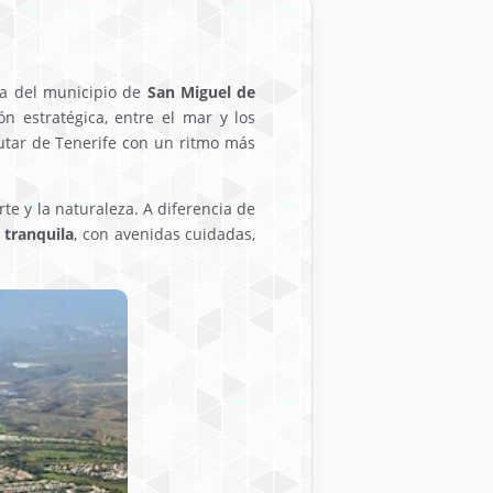
ta del municipio de
San Miguel de
ón estratégica, entre el mar y los
rutar de Tenerife con un ritmo más
te y la naturaleza. A diferencia de
 tranquila
, con avenidas cuidadas,