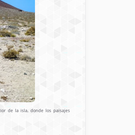
or de la isla, donde los paisajes