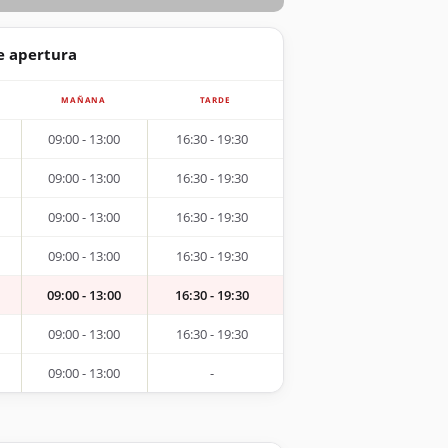
e apertura
MAÑANA
TARDE
09:00 - 13:00
16:30 - 19:30
09:00 - 13:00
16:30 - 19:30
09:00 - 13:00
16:30 - 19:30
09:00 - 13:00
16:30 - 19:30
09:00 - 13:00
16:30 - 19:30
09:00 - 13:00
16:30 - 19:30
09:00 - 13:00
-