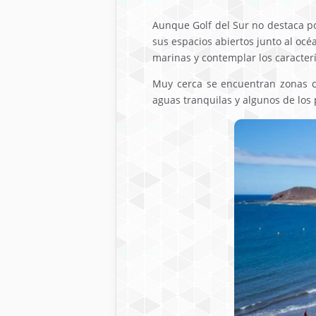
Aunque Golf del Sur no destaca por
sus espacios abiertos junto al océ
marinas y contemplar los caracterí
Muy cerca se encuentran zonas 
aguas tranquilas y algunos de los 