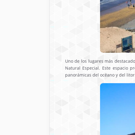
Uno de los lugares más destacado
Natural Especial. Este espacio p
panorámicas del océano y del litor