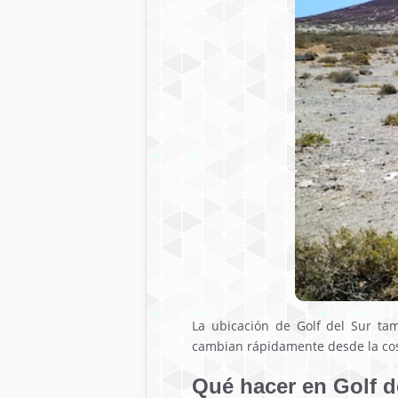
La ubicación de Golf del Sur tam
cambian rápidamente desde la cost
Qué hacer en Golf d