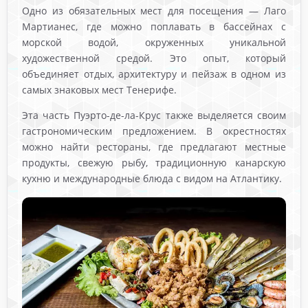
Одно из обязательных мест для посещения — Лаго
Мартианес, где можно поплавать в бассейнах с
морской водой, окруженных уникальной
художественной средой. Это опыт, который
объединяет отдых, архитектуру и пейзаж в одном из
самых знаковых мест Тенерифе.
Эта часть Пуэрто-де-ла-Крус также выделяется своим
гастрономическим предложением. В окрестностях
можно найти рестораны, где предлагают местные
продукты, свежую рыбу, традиционную канарскую
кухню и международные блюда с видом на Атлантику.