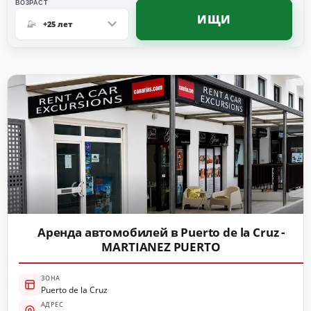
ВO3PACT
ИЩИ
+25 лет
Аренда автомобилей в Puerto de la Cruz -
MARTIANEZ PUERTO
ЗОНА
Puerto de la Cruz
АДРЕС