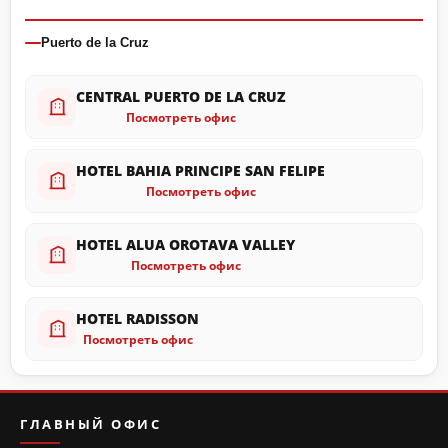
Puerto de la Cruz
CENTRAL PUERTO DE LA CRUZ
Посмотреть офис
HOTEL BAHIA PRINCIPE SAN FELIPE
Посмотреть офис
HOTEL ALUA OROTAVA VALLEY
Посмотреть офис
HOTEL RADISSON
Посмотреть офис
ГЛАВНЫЙ ОФИС