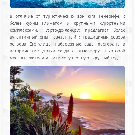
В отличие от туристических зон юга Тенерифе, с
более сухим климатом и крупными курортными
комплексами, Пуэрто-де-ла-Крус предлагает более
аутентичный опыт, связанный с традициями севера
острова. Его улицы, набережные, сады, рестораны и
исторические уголки создают атмосферу, в которой
местные жители и гости сосуществуют круглый год.