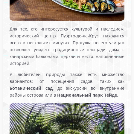
Для тех, кто интересуется культурой и наследием,
исторический центр Пуэрто-де-ла-Крус находится
всего в нескольких минутах. Прогулка по его улицам
позволяет увидеть традиционные площади, дома с
канарскими балконами, церкви и места, наполненные
историей.
У любителей природы также есть множество
вариантов: от посещения садов, таких как
Ботанический сад
, до экскурсий во внутренние
районы острова или в
Национальный парк Тейде
.