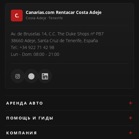
Canarias.com Rentacar Costa Adeje
Av. de Bruselas 14, C.C. The Duke Shops nº PB7
38660 Adeje, Santa Cruz de Tenerife, España
Tel.: +34 922 71 42 98
Lun - Dom: 08:00 - 21:00
АРЕНДА АВТО
ПОМОЩЬ И ГИДЫ
КОМПАНИЯ