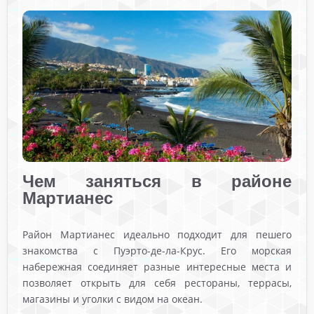
Чем заняться в районе
Мартианес
Район Мартианес идеально подходит для пешего
знакомства с Пуэрто-де-ла-Крус. Его морская
набережная соединяет разные интересные места и
позволяет открыть для себя рестораны, террасы,
магазины и уголки с видом на океан.