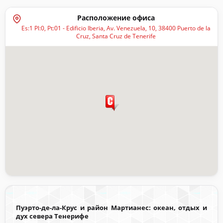
Расположение офиса
Es:1 Pl:0, Pt:01 - Edificio Iberia, Av. Venezuela, 10, 38400 Puerto de la
Cruz, Santa Cruz de Tenerife
Пуэрто-де-ла-Крус и район Мартианес: океан, отдых и
дух севера Тенерифе