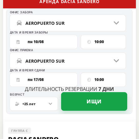
AРЕНДА DACIA SANDERO
ОФИС ЗАБОРА
AEROPUERTO SUR
ДАТА И ВРЕМЯ ЗАБОРЫ
пн 10/08
10:00
ОФИС ПРИЕМА
AEROPUERTO SUR
ДАТА И ВРЕМЯ СДАЧИ
пн 17/08
10:00
ДЛИТЕЛЬНОСТЬ РЕЗЕРВАЦИИ
7
ДНИ
ВO3PACT
ИЩИ
+25 лет
ГРУППА C