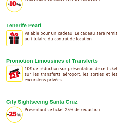
Tenerife Pearl
Valable pour un cadeau. Le cadeau sera remis
au titulaire du contrat de location
Promotion Limousines et Transferts
10€ de réduction sur présentation de ce ticket
sur les transferts aéroport, les sorties et les
excursions privées.
City Sightseeing Santa Cruz
Présentant ce ticket 25% de réduction