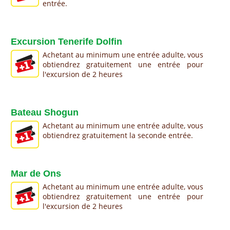
entrée.
Excursion Tenerife Dolfin
Achetant au minimum une entrée adulte, vous
obtiendrez gratuitement une entrée pour
l'excursion de 2 heures
Bateau Shogun
Achetant au minimum une entrée adulte, vous
obtiendrez gratuitement la seconde entrée.
Mar de Ons
Achetant au minimum une entrée adulte, vous
obtiendrez gratuitement une entrée pour
l'excursion de 2 heures