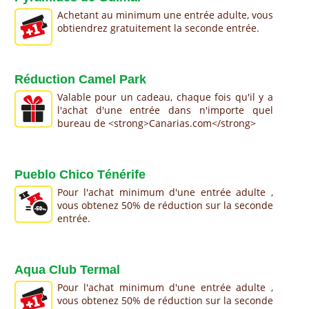
Achetant au minimum une entrée adulte, vous
obtiendrez gratuitement la seconde entrée.
Réduction Camel Park
Valable pour un cadeau, chaque fois qu'il y a
l'achat d'une entrée dans n'importe quel
bureau de <strong>Canarias.com</strong>
Pueblo Chico Ténérife
Pour l'achat minimum d'une entrée adulte ,
vous obtenez 50% de réduction sur la seconde
entrée.
Aqua Club Termal
Pour l'achat minimum d'une entrée adulte ,
vous obtenez 50% de réduction sur la seconde