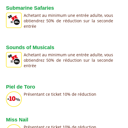
Submarine Safaries
Achetant au minimum une entrée adulte, vous
obtiendrez 50% de réduction sur la seconde
entrée
Sounds of Musicals
Achetant au minimum une entrée adulte, vous
obtiendrez 50% de réduction sur la seconde
entrée
Piel de Toro
Présentant ce ticket 10% de réduction
Miss Nail
Présentant ce ticket 10% de réduction