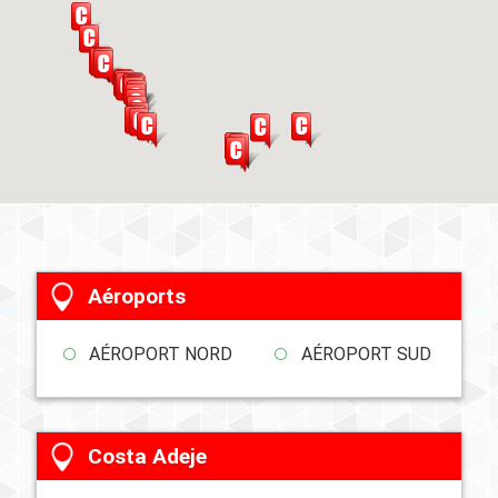
Aéroports
AÉROPORT NORD
AÉROPORT SUD
Costa Adeje