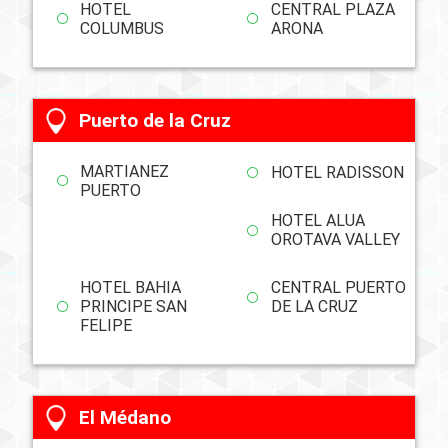
HOTEL
CENTRAL PLAZA
COLUMBUS
ARONA
Puerto de la Cruz
MARTIANEZ
HOTEL RADISSON
PUERTO
HOTEL ALUA
OROTAVA VALLEY
HOTEL BAHIA
CENTRAL PUERTO
PRINCIPE SAN
DE LA CRUZ
FELIPE
El Médano