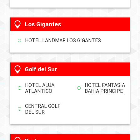
Los Gigantes
HOTEL LANDMAR LOS GIGANTES
Golf del Sur
HOTEL ALUA
HOTEL FANTASIA
ATLANTICO
BAHIA PRINCIPE
CENTRAL GOLF
DEL SUR