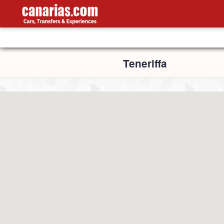
Teneriffa