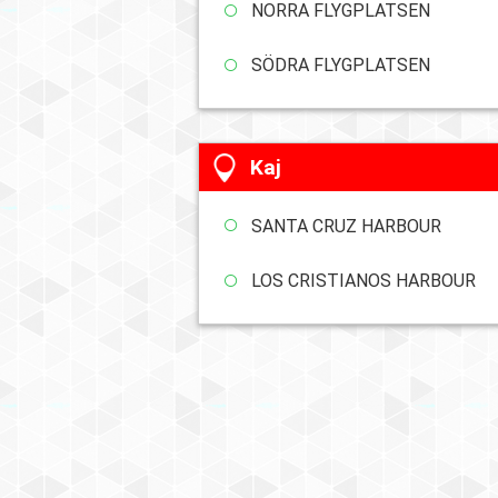
NORRA FLYGPLATSEN
SÖDRA FLYGPLATSEN
Kaj
SANTA CRUZ HARBOUR
LOS CRISTIANOS HARBOUR