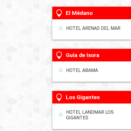
El Médano
HOTEL ARENAS DEL MAR
Guía de Isora
HOTEL ABAMA
Los Gigantes
HOTEL LANDMAR LOS
GIGANTES