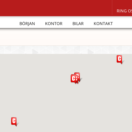
RING O
BÖRJAN
KONTOR
BILAR
KONTAKT