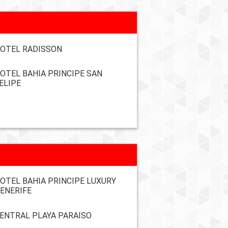
OTEL RADISSON
OTEL BAHIA PRINCIPE SAN
ELIPE
OTEL BAHIA PRINCIPE LUXURY
ENERIFE
ENTRAL PLAYA PARAISO