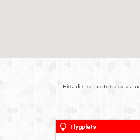
Hitta ditt närmaste Canarias.co
Flygplats