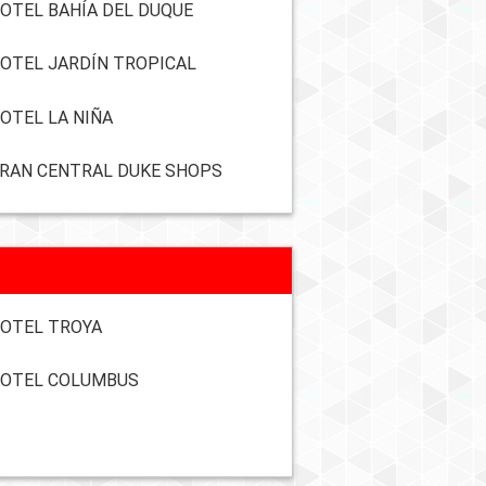
OTEL BAHÍA DEL DUQUE
OTEL JARDÍN TROPICAL
OTEL LA NIÑA
RAN CENTRAL DUKE SHOPS
OTEL TROYA
OTEL COLUMBUS