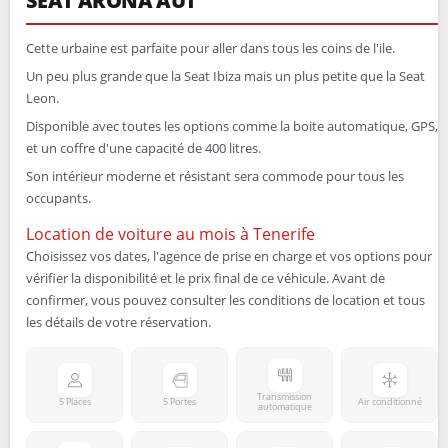
SEAT ARONA AUT
Cette urbaine est parfaite pour aller dans tous les coins de l'ile.
Un peu plus grande que la Seat Ibiza mais un plus petite que la Seat
Leon.
Disponible avec toutes les options comme la boite automatique, GPS,
et un coffre d'une capacité de 400 litres.
Son intérieur moderne et résistant sera commode pour tous les
occupants.
Location de voiture au mois à Tenerife
Choisissez vos dates, l'agence de prise en charge et vos options pour
vérifier la disponibilité et le prix final de ce véhicule. Avant de
confirmer, vous pouvez consulter les conditions de location et tous
les détails de votre réservation.
Transmission
5 Places
5 Portes
Air conditionné
automatique