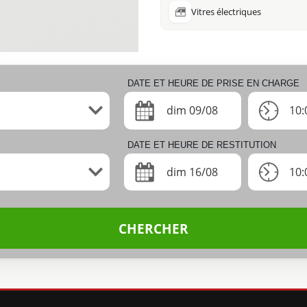
Vitres électriques
DATE ET HEURE DE PRISE EN CHARGE
dim 09/08
10:
DATE ET HEURE DE RESTITUTION
dim 16/08
10:
CHERCHER