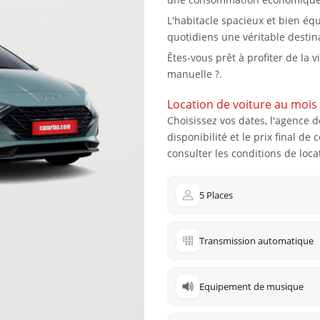
L'habitacle spacieux et bien équi
quotidiens une véritable destin
Êtes-vous prêt à profiter de la v
manuelle ?.
Location de voiture au mois 
Choisissez vos dates, l'agence d
disponibilité et le prix final d
consulter les conditions de locat
5 Places
Transmission automatique
Equipement de musique