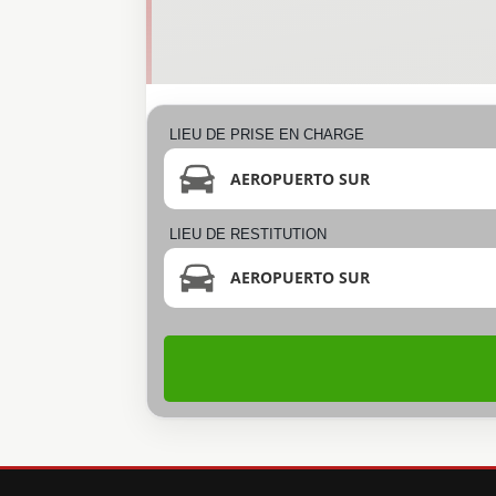
LIEU DE PRISE EN CHARGE
AEROPUERTO SUR
LIEU DE RESTITUTION
AEROPUERTO SUR