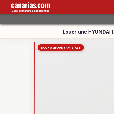
Louer une HYUNDAI I
ECONOMIQUE FAMILIALE