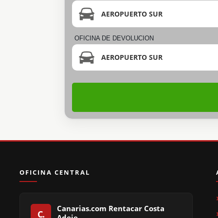
AEROPUERTO SUR
OFICINA DE DEVOLUCION
AEROPUERTO SUR
OFICINA CENTRAL
Canarias.com Rentacar Costa
Adeje