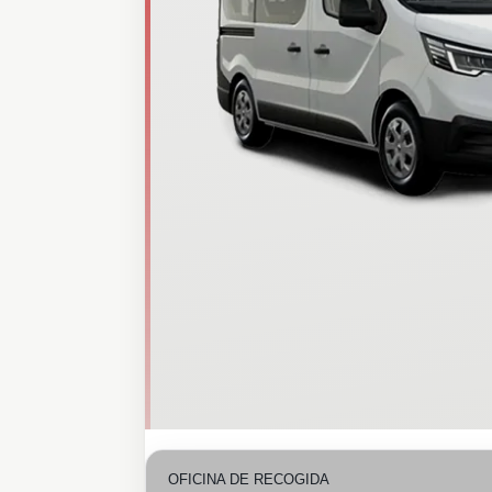
OFICINA DE RECOGIDA