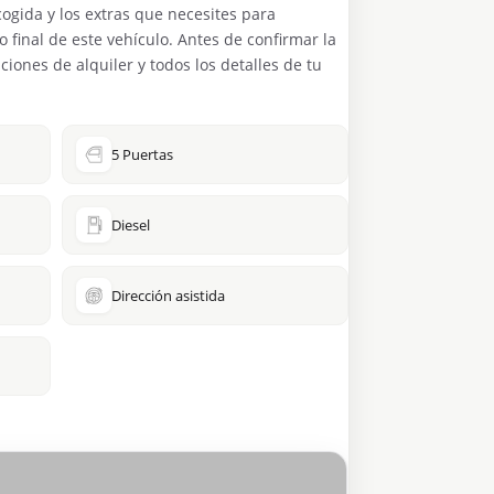
ecogida y los extras que necesites para
o final de este vehículo. Antes de confirmar la
ciones de alquiler y todos los detalles de tu
5 Puertas
Diesel
Dirección asistida