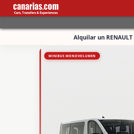
Alquilar un RENAULT 
MINIBUS MONOVOLUMEN