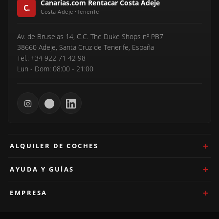
Canarias.com Rentacar Costa Adeje
Av. de Bruselas 14, C.C. The Duke Shops nº PB7
38660 Adeje, Santa Cruz de Tenerife, España
Tel.: +34 922 71 42 98
Lun - Dom: 08:00 - 21:00
ALQUILER DE COCHES
AYUDA Y GUÍAS
EMPRESA