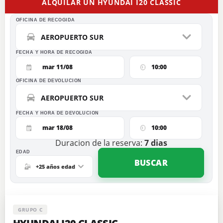
ALQUILAR UN HYUNDAI I20 CLASSIC
OFICINA DE RECOGIDA
AEROPUERTO SUR
FECHA Y HORA DE RECOGIDA
mar 11/08
10:00
OFICINA DE DEVOLUCION
AEROPUERTO SUR
FECHA Y HORA DE DEVOLUCION
mar 18/08
10:00
Duracion de la reserva:
7
dias
EDAD
BUSCAR
+25 años edad
GRUPO C