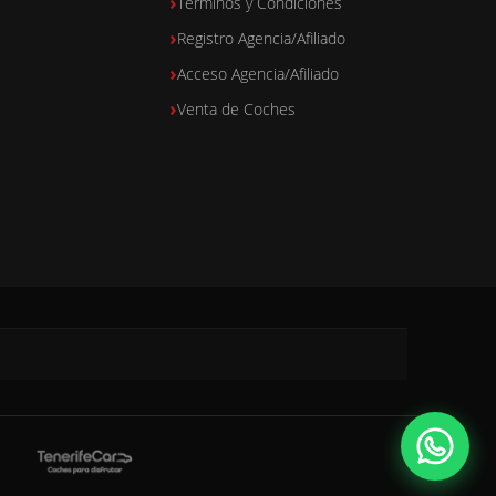
Términos y Condiciones
Registro Agencia/Afiliado
Acceso Agencia/Afiliado
Venta de Coches