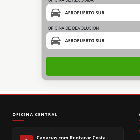
OFICINA DE RECOGIDA
AEROPUERTO SUR
OFICINA DE DEVOLUCION
AEROPUERTO SUR
OFICINA CENTRAL
Canarias.com Rentacar Costa