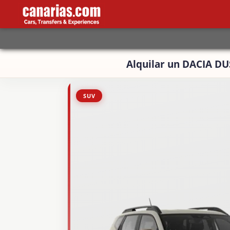
Alquilar un DACIA DU
SUV