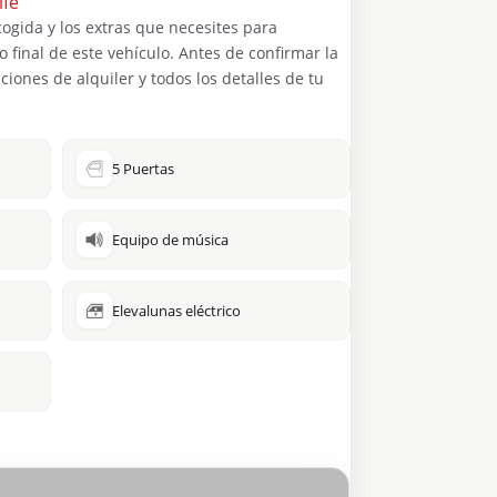
ife
ecogida y los extras que necesites para
o final de este vehículo. Antes de confirmar la
ciones de alquiler y todos los detalles de tu
5 Puertas
Equipo de música
Elevalunas eléctrico