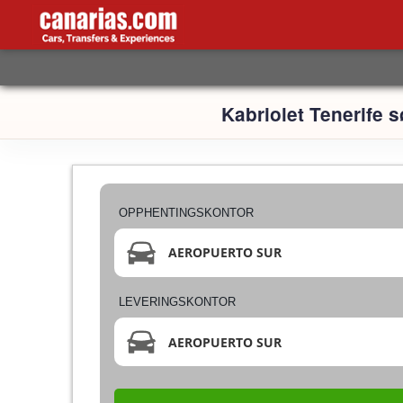
Kabriolet Tenerife s
OPPHENTINGSKONTOR
AEROPUERTO SUR
LEVERINGSKONTOR
AEROPUERTO SUR