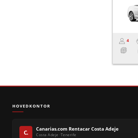
4
HOVEDKONTOR
Canarias.com Rentacar Costa Adeje