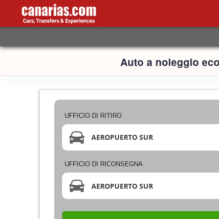
Auto a noleggio eco
UFFICIO DI RITIRO
AEROPUERTO SUR
UFFICIO DI RICONSEGNA
AEROPUERTO SUR