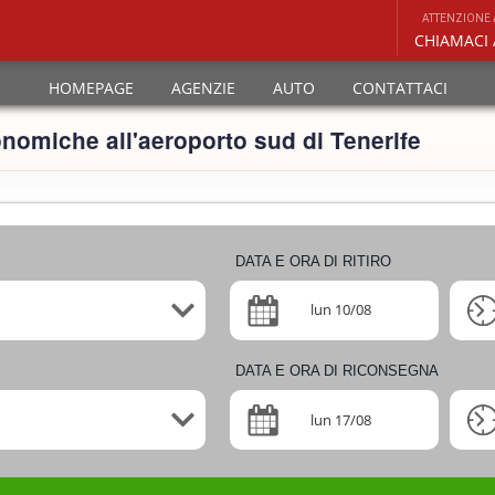
ATTENZIONE A
CHIAMACI
HOMEPAGE
AGENZIE
AUTO
CONTATTACI
nomiche all'aeroporto sud di Tenerife
DATA E ORA DI RITIRO
lun 10/08
DATA E ORA DI RICONSEGNA
lun 17/08