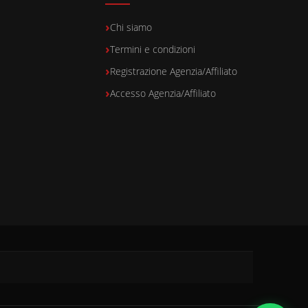
Chi siamo
Termini e condizioni
Registrazione Agenzia/Affiliato
Accesso Agenzia/Affiliato