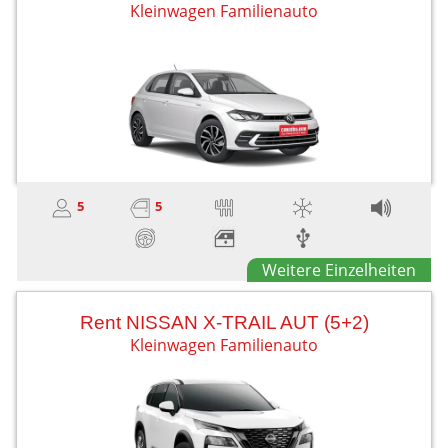
Kleinwagen Familienauto
5
5
Weitere Einzelheiten
Rent NISSAN X-TRAIL AUT (5+2)
Kleinwagen Familienauto