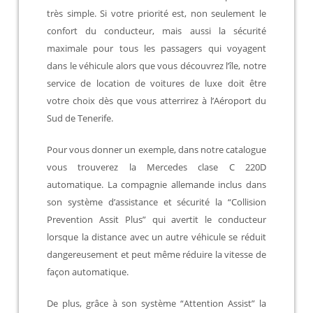
très simple. Si votre priorité est, non seulement le
confort du conducteur, mais aussi la sécurité
maximale pour tous les passagers qui voyagent
dans le véhicule alors que vous découvrez l’île, notre
service de location de voitures de luxe doit être
votre choix dès que vous atterrirez à l’Aéroport du
Sud de Tenerife.
Pour vous donner un exemple, dans notre catalogue
vous trouverez la Mercedes clase C 220D
automatique. La compagnie allemande inclus dans
son système d’assistance et sécurité la “Collision
Prevention Assit Plus” qui avertit le conducteur
lorsque la distance avec un autre véhicule se réduit
dangereusement et peut même réduire la vitesse de
façon automatique.
De plus, grâce à son système “Attention Assist” la