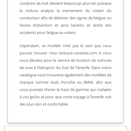
conduire de nuit devient beaucoup plus sûr puisque
la voiture analyse la maniement du volant du
conducteur afin de détecter des signes de fatigue ou
fautes d’attention et ainsi l’avertir, et éviter des
accidents pour fatigue au volant.
Cependant, ce modèle n’est pas le seul que vous
pouvez trouver chez rentacar.canarias.com si vous
vous décidez pour le service de location de voitures
de luxe à l’Aéroport du Sud de Tenerife. Dans notre
catalogue vous trouverez également des modèles de
marque comme Audi, Porsche ou BMW, afin que
vous puissiez choisir le haut de gamme qui s’adapte
à vos goûts et pour que votre voyage à Tenerife soit
des plus sûrs et confortable.