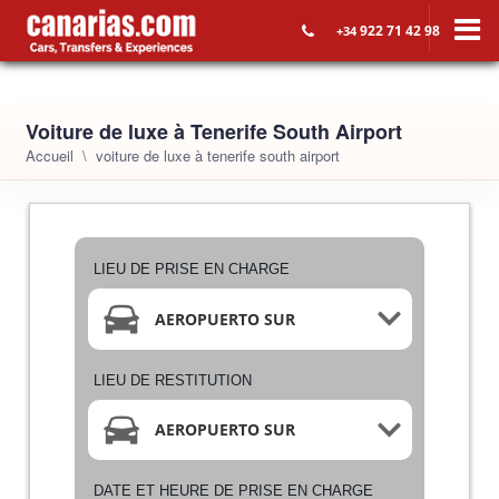
922 71 42 98
+34
Voiture de luxe à Tenerife South Airport
Accueil
voiture de luxe à tenerife south airport
LIEU DE PRISE EN CHARGE
AEROPUERTO SUR
LIEU DE RESTITUTION
AEROPUERTO SUR
DATE ET HEURE DE PRISE EN CHARGE