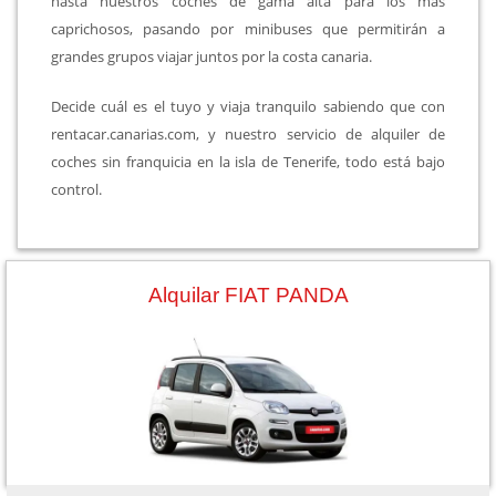
hasta nuestros coches de gama alta para los más
caprichosos, pasando por minibuses que permitirán a
grandes grupos viajar juntos por la costa canaria.
Decide cuál es el tuyo y viaja tranquilo sabiendo que con
rentacar.canarias.com, y nuestro servicio de alquiler de
coches sin franquicia en la isla de Tenerife, todo está bajo
control.
Alquilar FIAT PANDA