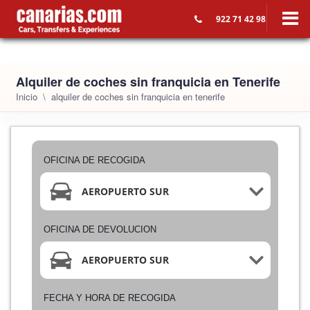
922 71 42 98
Alquiler de coches sin franquicia en Tenerife
Inicio
alquiler de coches sin franquicia en tenerife
OFICINA DE RECOGIDA
AEROPUERTO SUR
OFICINA DE DEVOLUCION
AEROPUERTO SUR
FECHA Y HORA DE RECOGIDA