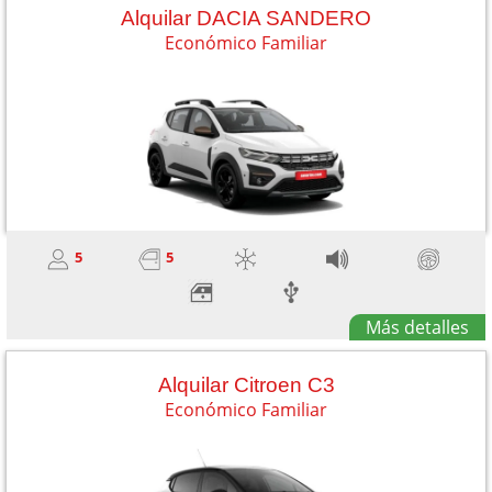
Alquilar DACIA SANDERO
Económico Familiar
5
5
Más detalles
Alquilar Citroen C3
Económico Familiar