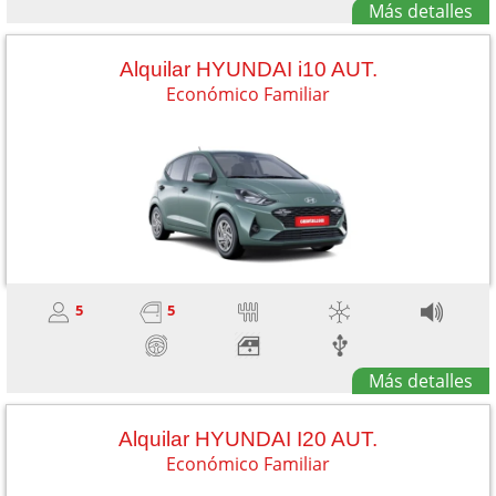
Más detalles
Alquilar HYUNDAI i10 AUT.
Económico Familiar
5
5
Más detalles
Alquilar HYUNDAI I20 AUT.
Económico Familiar