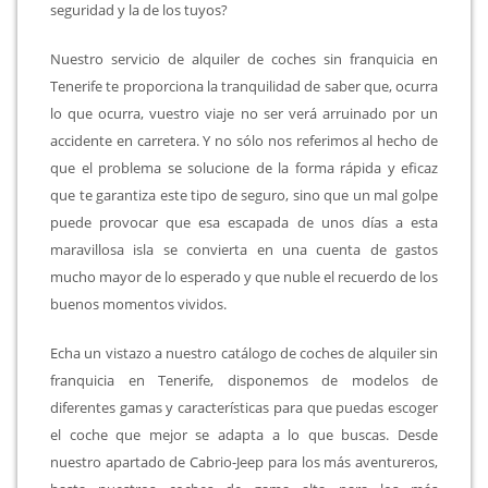
seguridad y la de los tuyos?
Nuestro servicio de alquiler de coches sin franquicia en
Tenerife te proporciona la tranquilidad de saber que, ocurra
lo que ocurra, vuestro viaje no ser verá arruinado por un
accidente en carretera. Y no sólo nos referimos al hecho de
que el problema se solucione de la forma rápida y eficaz
que te garantiza este tipo de seguro, sino que un mal golpe
puede provocar que esa escapada de unos días a esta
maravillosa isla se convierta en una cuenta de gastos
mucho mayor de lo esperado y que nuble el recuerdo de los
buenos momentos vividos.
Echa un vistazo a nuestro catálogo de coches de alquiler sin
franquicia en Tenerife, disponemos de modelos de
diferentes gamas y características para que puedas escoger
el coche que mejor se adapta a lo que buscas. Desde
nuestro apartado de Cabrio-Jeep para los más aventureros,