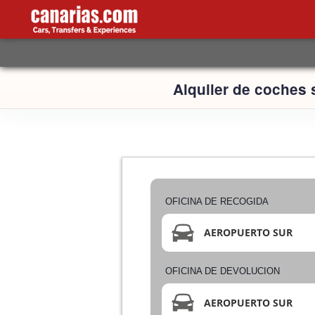
Alquiler de coches 
OFICINA DE RECOGIDA
AEROPUERTO SUR
OFICINA DE DEVOLUCION
AEROPUERTO SUR