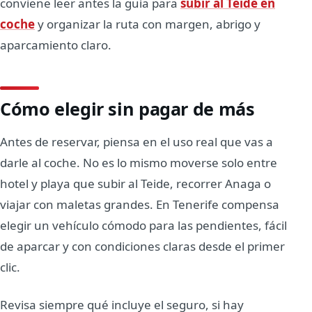
conviene leer antes la guía para
subir al Teide en
coche
y organizar la ruta con margen, abrigo y
aparcamiento claro.
Cómo elegir sin pagar de más
Antes de reservar, piensa en el uso real que vas a
darle al coche. No es lo mismo moverse solo entre
hotel y playa que subir al Teide, recorrer Anaga o
viajar con maletas grandes. En Tenerife compensa
elegir un vehículo cómodo para las pendientes, fácil
de aparcar y con condiciones claras desde el primer
clic.
Revisa siempre qué incluye el seguro, si hay