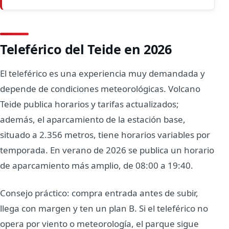
Teleférico del Teide en 2026
El teleférico es una experiencia muy demandada y
depende de condiciones meteorológicas. Volcano
Teide publica horarios y tarifas actualizados;
además, el aparcamiento de la estación base,
situado a 2.356 metros, tiene horarios variables por
temporada. En verano de 2026 se publica un horario
de aparcamiento más amplio, de 08:00 a 19:40.
Consejo práctico: compra entrada antes de subir,
llega con margen y ten un plan B. Si el teleférico no
opera por viento o meteorología, el parque sigue