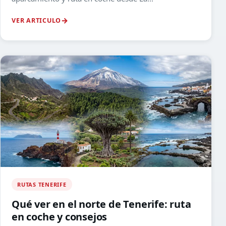
VER ARTICULO
RUTAS TENERIFE
Qué ver en el norte de Tenerife: ruta
en coche y consejos