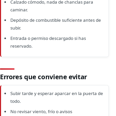
Calzado cómodo, nada de chanclas para
caminar.
Depósito de combustible suficiente antes de
subir.
Entrada o permiso descargado si has
reservado.
Errores que conviene evitar
Subir tarde y esperar aparcar en la puerta de
todo.
No revisar viento, frío o avisos