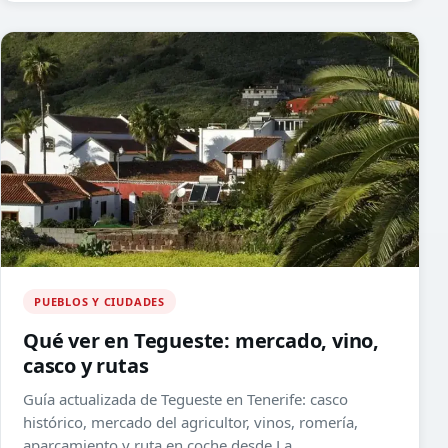
PUEBLOS Y CIUDADES
Qué ver en Tegueste: mercado, vino,
casco y rutas
Guía actualizada de Tegueste en Tenerife: casco
histórico, mercado del agricultor, vinos, romería,
aparcamiento y ruta en coche desde La...