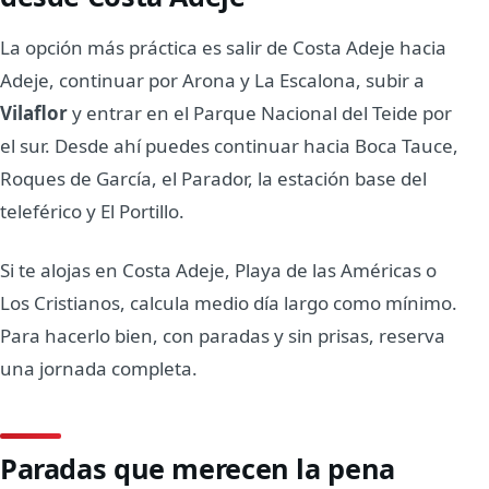
La opción más práctica es salir de Costa Adeje hacia
Adeje, continuar por Arona y La Escalona, subir a
Vilaflor
y entrar en el Parque Nacional del Teide por
el sur. Desde ahí puedes continuar hacia Boca Tauce,
Roques de García, el Parador, la estación base del
teleférico y El Portillo.
Si te alojas en Costa Adeje, Playa de las Américas o
Los Cristianos, calcula medio día largo como mínimo.
Para hacerlo bien, con paradas y sin prisas, reserva
una jornada completa.
Paradas que merecen la pena