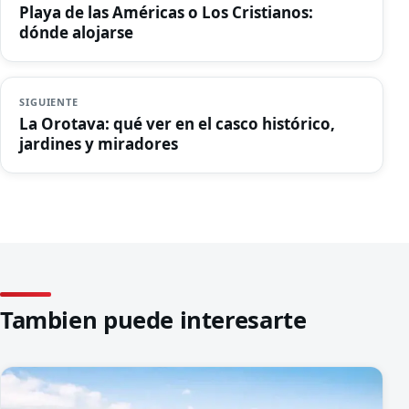
Playa de las Américas o Los Cristianos:
dónde alojarse
SIGUIENTE
La Orotava: qué ver en el casco histórico,
jardines y miradores
Tambien puede interesarte