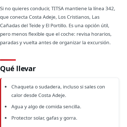
Si no quieres conducir, TITSA mantiene la línea 342,
que conecta Costa Adeje, Los Cristianos, Las
Cañadas del Teide y El Portillo. Es una opción útil,
pero menos flexible que el coche: revisa horarios,
paradas y vuelta antes de organizar la excursión.
Qué llevar
Chaqueta o sudadera, incluso si sales con
calor desde Costa Adeje.
Agua y algo de comida sencilla.
Protector solar, gafas y gorra.