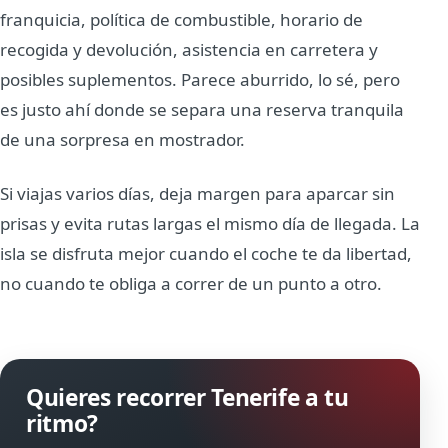
franquicia, política de combustible, horario de
recogida y devolución, asistencia en carretera y
posibles suplementos. Parece aburrido, lo sé, pero
es justo ahí donde se separa una reserva tranquila
de una sorpresa en mostrador.
Si viajas varios días, deja margen para aparcar sin
prisas y evita rutas largas el mismo día de llegada. La
isla se disfruta mejor cuando el coche te da libertad,
no cuando te obliga a correr de un punto a otro.
Quieres recorrer Tenerife a tu
ritmo?