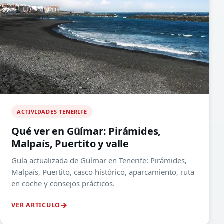
ACTIVIDADES TENERIFE
Qué ver en Güímar: Pirámides,
Malpaís, Puertito y valle
Guía actualizada de Güímar en Tenerife: Pirámides,
Malpaís, Puertito, casco histórico, aparcamiento, ruta
en coche y consejos prácticos.
VER ARTICULO