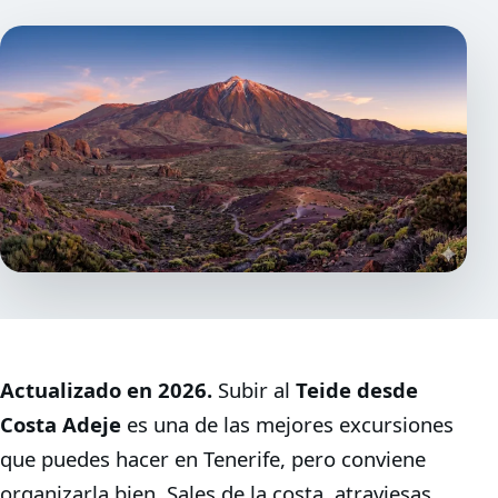
Actualizado en 2026.
Subir al
Teide desde
Costa Adeje
es una de las mejores excursiones
que puedes hacer en Tenerife, pero conviene
organizarla bien. Sales de la costa, atraviesas