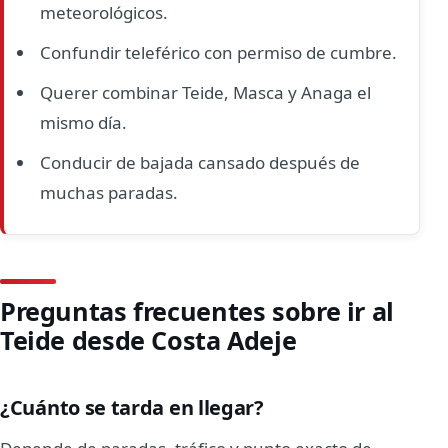
meteorológicos.
Confundir teleférico con permiso de cumbre.
Querer combinar Teide, Masca y Anaga el
mismo día.
Conducir de bajada cansado después de
muchas paradas.
Preguntas frecuentes sobre ir al
Teide desde Costa Adeje
¿Cuánto se tarda en llegar?