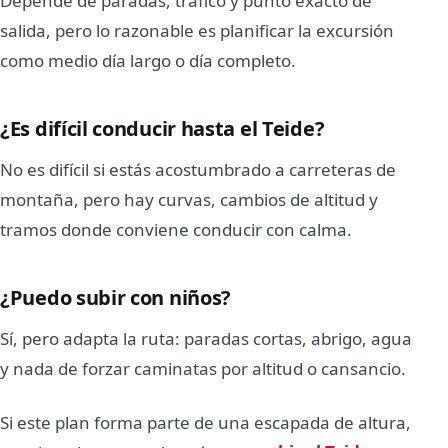
Depende de paradas, tráfico y punto exacto de
salida, pero lo razonable es planificar la excursión
como medio día largo o día completo.
¿Es difícil conducir hasta el Teide?
No es difícil si estás acostumbrado a carreteras de
montaña, pero hay curvas, cambios de altitud y
tramos donde conviene conducir con calma.
¿Puedo subir con niños?
Sí, pero adapta la ruta: paradas cortas, abrigo, agua
y nada de forzar caminatas por altitud o cansancio.
Si este plan forma parte de una escapada de altura,