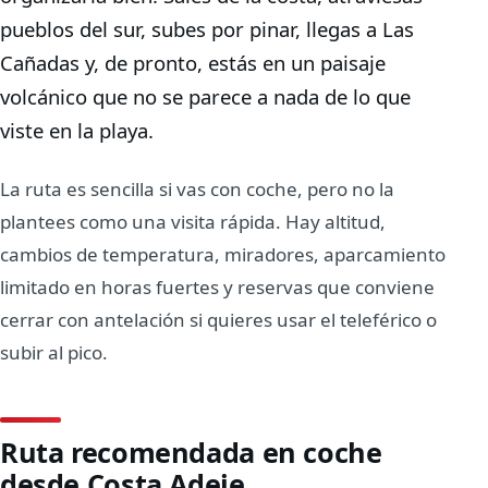
pueblos del sur, subes por pinar, llegas a Las
Cañadas y, de pronto, estás en un paisaje
volcánico que no se parece a nada de lo que
viste en la playa.
La ruta es sencilla si vas con coche, pero no la
plantees como una visita rápida. Hay altitud,
cambios de temperatura, miradores, aparcamiento
limitado en horas fuertes y reservas que conviene
cerrar con antelación si quieres usar el teleférico o
subir al pico.
Ruta recomendada en coche
desde Costa Adeje