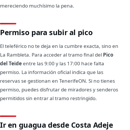
mereciendo muchísimo la pena.
Permiso para subir al pico
El teleférico no te deja en la cumbre exacta, sino en
La Rambleta. Para acceder al tramo final del
Pico
del Teide
entre las 9:00 y las 17:00 hace falta
permiso. La información oficial indica que las
reservas se gestionan en TenerifeON. Si no tienes
permiso, puedes disfrutar de miradores y senderos
permitidos sin entrar al tramo restringido.
Ir en guagua desde Costa Adeje