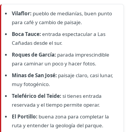
Vilaflor:
pueblo de medianías, buen punto
para café y cambio de paisaje.
Boca Tauce:
entrada espectacular a Las
Cañadas desde el sur.
Roques de García:
parada imprescindible
para caminar un poco y hacer fotos.
Minas de San José:
paisaje claro, casi lunar,
muy fotogénico.
Teleférico del Teide:
si tienes entrada
reservada y el tiempo permite operar.
El Portillo:
buena zona para completar la
ruta y entender la geología del parque.