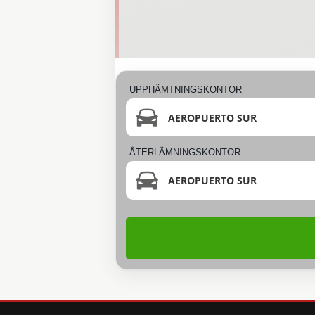
UPPHÄMTNINGSKONTOR
AEROPUERTO SUR
ÅTERLÄMNINGSKONTOR
AEROPUERTO SUR