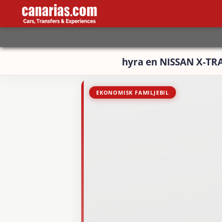
hyra en NISSAN X-TRA
EKONOMISK FAMILJEBIL