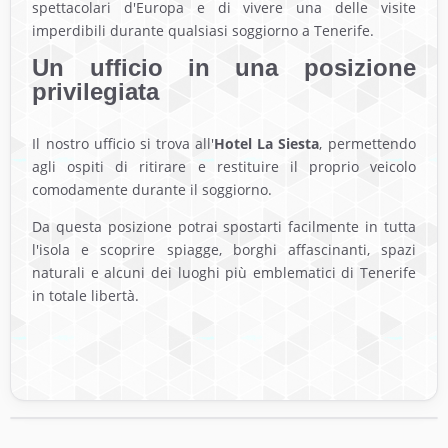
spettacolari d'Europa e di vivere una delle visite
imperdibili durante qualsiasi soggiorno a Tenerife.
Un ufficio in una posizione
privilegiata
Il nostro ufficio si trova all'
Hotel La Siesta
, permettendo
agli ospiti di ritirare e restituire il proprio veicolo
comodamente durante il soggiorno.
Da questa posizione potrai spostarti facilmente in tutta
l'isola e scoprire spiagge, borghi affascinanti, spazi
naturali e alcuni dei luoghi più emblematici di Tenerife
in totale libertà.