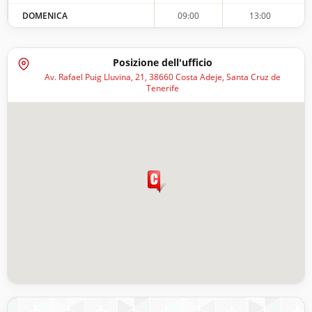
DOMENICA
09:00
13:00
Posizione dell'ufficio
Av. Rafael Puig Lluvina, 21, 38660 Costa Adeje, Santa Cruz de
Tenerife