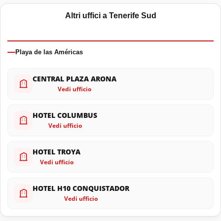
Altri uffici a Tenerife Sud
Playa de las Américas
CENTRAL PLAZA ARONA
Vedi ufficio
HOTEL COLUMBUS
Vedi ufficio
HOTEL TROYA
Vedi ufficio
HOTEL H10 CONQUISTADOR
Vedi ufficio