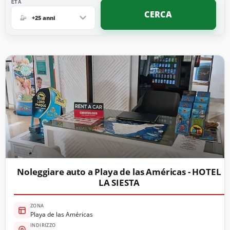
ETÀ
CERCA
+25 anni
Noleggiare auto a Playa de las Américas - HOTEL
LA SIESTA
ZONA
Playa de las Américas
INDIRIZZO