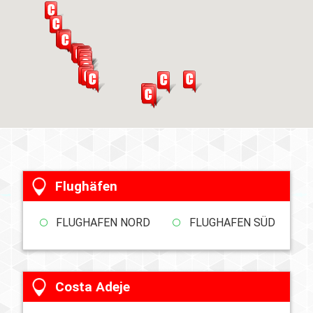
Flughäfen
FLUGHAFEN NORD
FLUGHAFEN SÜD
Costa Adeje