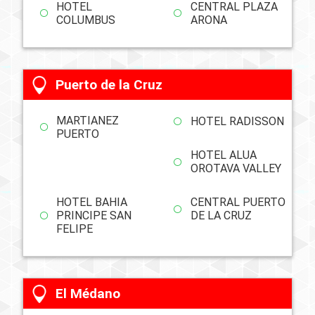
HOTEL
CENTRAL PLAZA
COLUMBUS
ARONA
Puerto de la Cruz
MARTIANEZ
HOTEL RADISSON
PUERTO
HOTEL ALUA
OROTAVA VALLEY
HOTEL BAHIA
CENTRAL PUERTO
PRINCIPE SAN
DE LA CRUZ
FELIPE
El Médano