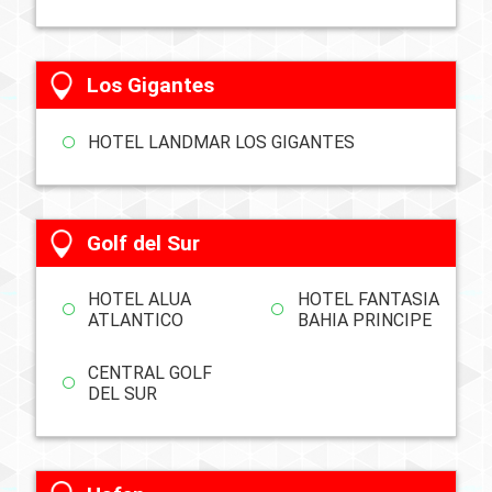
Los Gigantes
HOTEL LANDMAR LOS GIGANTES
Golf del Sur
HOTEL ALUA
HOTEL FANTASIA
ATLANTICO
BAHIA PRINCIPE
CENTRAL GOLF
DEL SUR