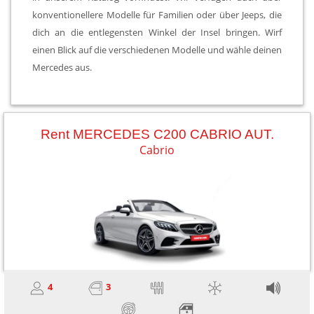
konventionellere Modelle für Familien oder über Jeeps, die
dich an die entlegensten Winkel der Insel bringen. Wirf
einen Blick auf die verschiedenen Modelle und wähle deinen
Mercedes aus.
Rent MERCEDES C200 CABRIO AUT.
Cabrio
4
3