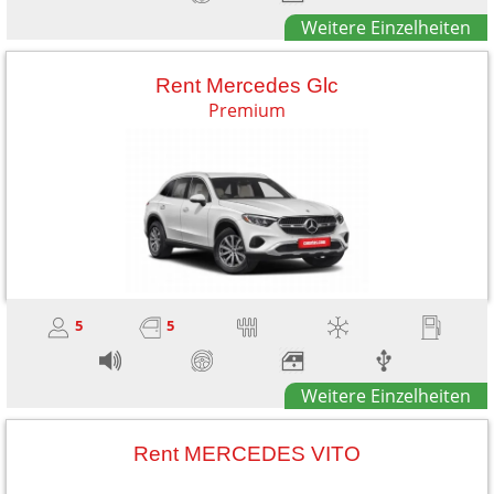
Weitere Einzelheiten
Rent Mercedes Glc
Premium
5
5
Weitere Einzelheiten
Rent MERCEDES VITO