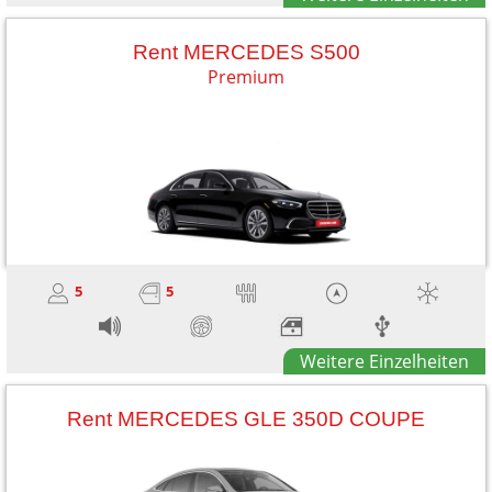
Rent MERCEDES S500
Premium
5
5
Weitere Einzelheiten
Rent MERCEDES GLE 350D COUPE