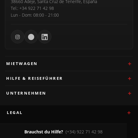
38660 Adeje, Santa Cruz de Tenerife, España
Tel.: +34 922 71 42 98
Lun - Dom: 08:00 - 21:00
MIETWAGEN
HILFE & REISEFÜHRER
UNTERNEHMEN
LEGAL
Brauchst du Hilfe?
(+34) 922 71 42 98