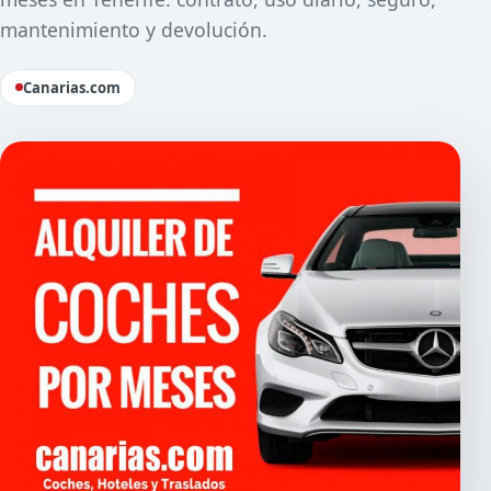
mantenimiento y devolución.
Canarias.com