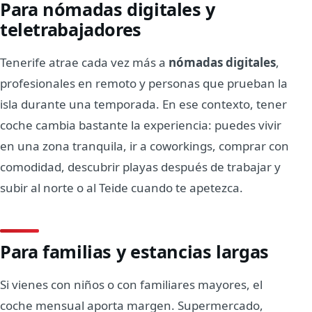
Para nómadas digitales y
teletrabajadores
Tenerife atrae cada vez más a
nómadas digitales
,
profesionales en remoto y personas que prueban la
isla durante una temporada. En ese contexto, tener
coche cambia bastante la experiencia: puedes vivir
en una zona tranquila, ir a coworkings, comprar con
comodidad, descubrir playas después de trabajar y
subir al norte o al Teide cuando te apetezca.
Para familias y estancias largas
Si vienes con niños o con familiares mayores, el
coche mensual aporta margen. Supermercado,