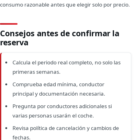
consumo razonable antes que elegir solo por precio.
Consejos antes de confirmar la
reserva
Calcula el periodo real completo, no solo las
primeras semanas.
Comprueba edad mínima, conductor
principal y documentación necesaria.
Pregunta por conductores adicionales si
varias personas usarán el coche.
Revisa política de cancelación y cambios de
fechas.