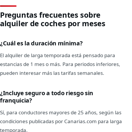
Preguntas frecuentes sobre
alquiler de coches por meses
¿Cuál es la duración mínima?
El alquiler de larga temporada está pensado para
estancias de 1 mes o más. Para periodos inferiores,
pueden interesar más las tarifas semanales.
¿Incluye seguro a todo riesgo sin
franquicia?
Sí, para conductores mayores de 25 años, según las
condiciones publicadas por Canarias.com para larga
temporada.