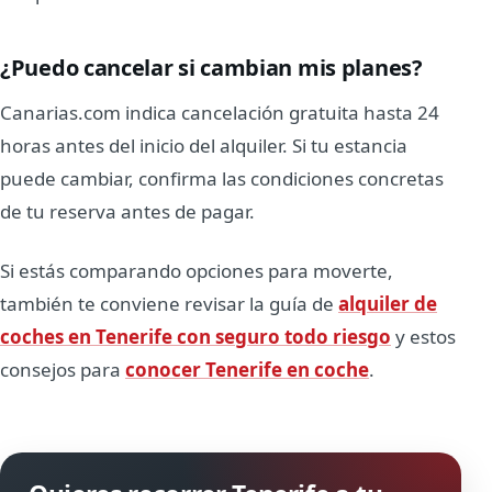
¿Puedo cancelar si cambian mis planes?
Canarias.com indica cancelación gratuita hasta 24
horas antes del inicio del alquiler. Si tu estancia
puede cambiar, confirma las condiciones concretas
de tu reserva antes de pagar.
Si estás comparando opciones para moverte,
también te conviene revisar la guía de
alquiler de
coches en Tenerife con seguro todo riesgo
y estos
consejos para
conocer Tenerife en coche
.