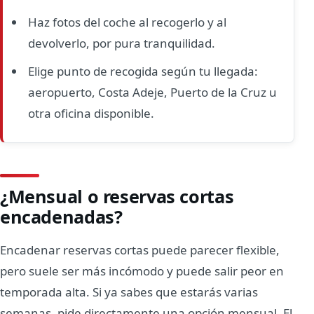
Haz fotos del coche al recogerlo y al
devolverlo, por pura tranquilidad.
Elige punto de recogida según tu llegada:
aeropuerto, Costa Adeje, Puerto de la Cruz u
otra oficina disponible.
¿Mensual o reservas cortas
encadenadas?
Encadenar reservas cortas puede parecer flexible,
pero suele ser más incómodo y puede salir peor en
temporada alta. Si ya sabes que estarás varias
semanas, pide directamente una opción mensual. El