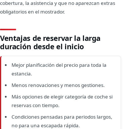
cobertura, la asistencia y que no aparezcan extras
obligatorios en el mostrador.
Ventajas de reservar la larga
duración desde el inicio
Mejor planificación del precio para toda la
estancia.
Menos renovaciones y menos gestiones.
Más opciones de elegir categoría de coche si
reservas con tiempo.
Condiciones pensadas para periodos largos,
no para una escapada rápida.