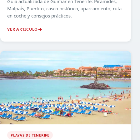
Guía actualizada de Güímar en Tenerife: Pirámides,
Malpaís, Puertito, casco histórico, aparcamiento, ruta
en coche y consejos prácticos.
VER ARTICULO
PLAYAS DE TENERIFE