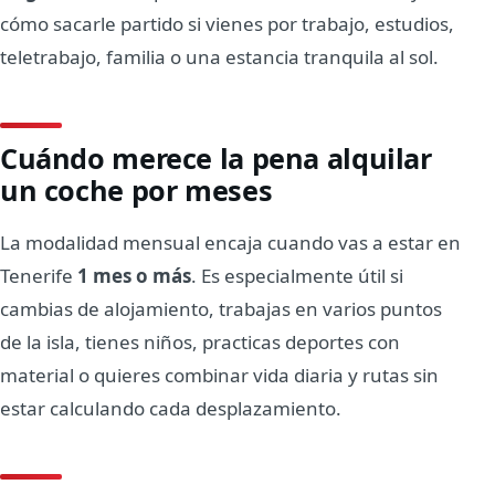
cómo sacarle partido si vienes por trabajo, estudios,
teletrabajo, familia o una estancia tranquila al sol.
Cuándo merece la pena alquilar
un coche por meses
La modalidad mensual encaja cuando vas a estar en
Tenerife
1 mes o más
. Es especialmente útil si
cambias de alojamiento, trabajas en varios puntos
de la isla, tienes niños, practicas deportes con
material o quieres combinar vida diaria y rutas sin
estar calculando cada desplazamiento.