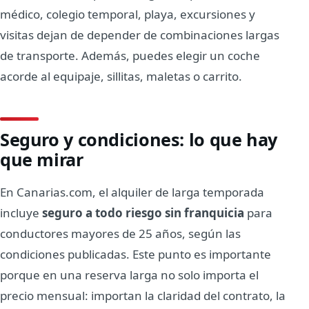
médico, colegio temporal, playa, excursiones y
visitas dejan de depender de combinaciones largas
de transporte. Además, puedes elegir un coche
acorde al equipaje, sillitas, maletas o carrito.
Seguro y condiciones: lo que hay
que mirar
En Canarias.com, el alquiler de larga temporada
incluye
seguro a todo riesgo sin franquicia
para
conductores mayores de 25 años, según las
condiciones publicadas. Este punto es importante
porque en una reserva larga no solo importa el
precio mensual: importan la claridad del contrato, la