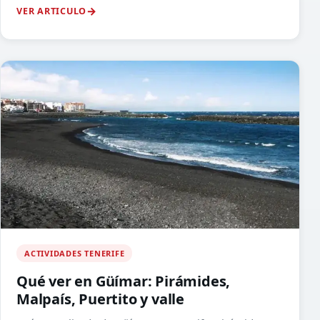
VER ARTICULO
ACTIVIDADES TENERIFE
Qué ver en Güímar: Pirámides,
Malpaís, Puertito y valle