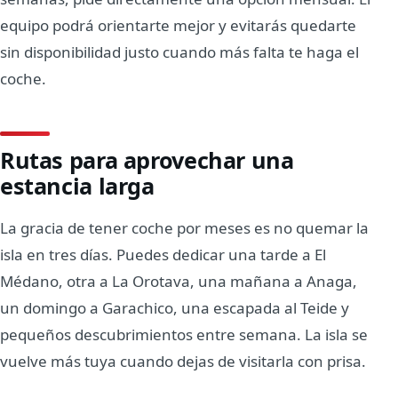
equipo podrá orientarte mejor y evitarás quedarte
sin disponibilidad justo cuando más falta te haga el
coche.
Rutas para aprovechar una
estancia larga
La gracia de tener coche por meses es no quemar la
isla en tres días. Puedes dedicar una tarde a El
Médano, otra a La Orotava, una mañana a Anaga,
un domingo a Garachico, una escapada al Teide y
pequeños descubrimientos entre semana. La isla se
vuelve más tuya cuando dejas de visitarla con prisa.