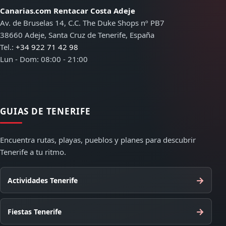
Canarias.com Rentacar Costa Adeje
Av. de Bruselas 14, C.C. The Duke Shops nº PB7
38660 Adeje, Santa Cruz de Tenerife, España
Tel.:
+34 922 71 42 98
Lun - Dom: 08:00 - 21:00
GUIAS DE TENERIFE
Encuentra rutas, playas, pueblos y planes para descubrir
Tenerife a tu ritmo.
→
Actividades Tenerife
→
Fiestas Tenerife