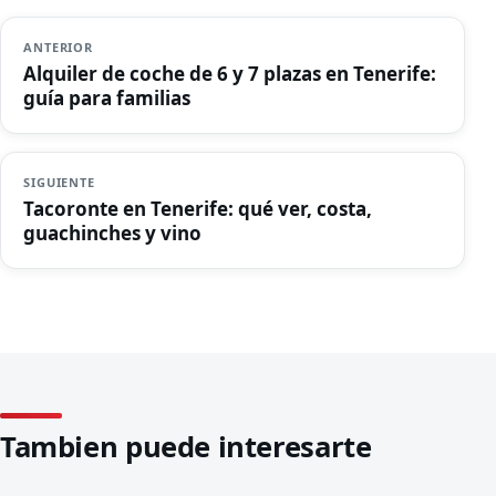
ANTERIOR
Alquiler de coche de 6 y 7 plazas en Tenerife:
guía para familias
SIGUIENTE
Tacoronte en Tenerife: qué ver, costa,
guachinches y vino
Tambien puede interesarte