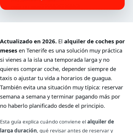
Actualizado en 2026.
El
alquiler de coches por
meses
en Tenerife es una solución muy práctica
si vienes a la isla una temporada larga y no
quieres comprar coche, depender siempre de
taxis o ajustar tu vida a horarios de guagua.
También evita una situación muy típica: reservar
semana a semana y terminar pagando más por
no haberlo planificado desde el principio.
Esta guía explica cuándo conviene el
alquiler de
larga duración
, qué revisar antes de reservar y