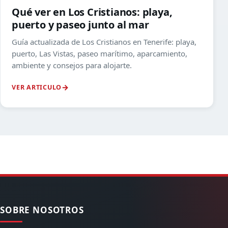
Qué ver en Los Cristianos: playa,
puerto y paseo junto al mar
Guía actualizada de Los Cristianos en Tenerife: playa,
puerto, Las Vistas, paseo marítimo, aparcamiento,
ambiente y consejos para alojarte.
VER ARTICULO
SOBRE NOSOTROS