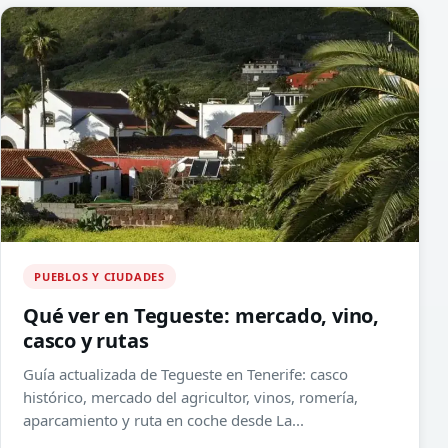
PUEBLOS Y CIUDADES
Qué ver en Tegueste: mercado, vino,
casco y rutas
Guía actualizada de Tegueste en Tenerife: casco
histórico, mercado del agricultor, vinos, romería,
aparcamiento y ruta en coche desde La...