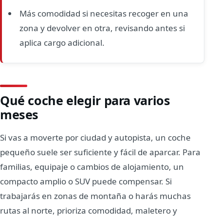
Más comodidad si necesitas recoger en una
zona y devolver en otra, revisando antes si
aplica cargo adicional.
Qué coche elegir para varios
meses
Si vas a moverte por ciudad y autopista, un coche
pequeño suele ser suficiente y fácil de aparcar. Para
familias, equipaje o cambios de alojamiento, un
compacto amplio o SUV puede compensar. Si
trabajarás en zonas de montaña o harás muchas
rutas al norte, prioriza comodidad, maletero y