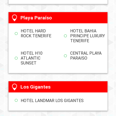
Playa Paraíso
HOTEL HARD
HOTEL BAHIA
ROCK TENERIFE
PRINCIPE LUXURY
TENERIFE
HOTEL H10
CENTRAL PLAYA
ATLANTIC
PARAISO
SUNSET
Los Gigantes
HOTEL LANDMAR LOS GIGANTES