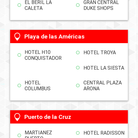
EL BERIL LA
GRAN CENTRAL
CALETA
DUKE SHOPS
Playa de las Américas
HOTEL H10
HOTEL TROYA
CONQUISTADOR
HOTEL LA SIESTA
HOTEL
CENTRAL PLAZA
COLUMBUS
ARONA
Puerto de la Cruz
MARTIANEZ
HOTEL RADISSON