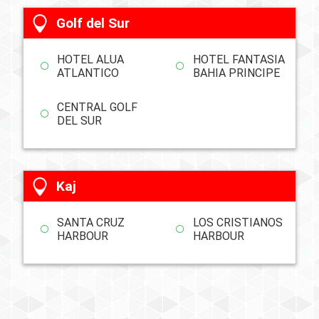
Golf del Sur
HOTEL ALUA
HOTEL FANTASIA
ATLANTICO
BAHIA PRINCIPE
CENTRAL GOLF
DEL SUR
Kaj
SANTA CRUZ
LOS CRISTIANOS
HARBOUR
HARBOUR