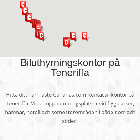
Biluthyrningskontor på
Teneriffa
Hitta ditt närmaste Canarias.com Rentacar-kontor på
Teneriffa. Vi har upphämtningsplatser vid flygplatser,
hamnar, hotell och semesterområden i både norr och
söder.