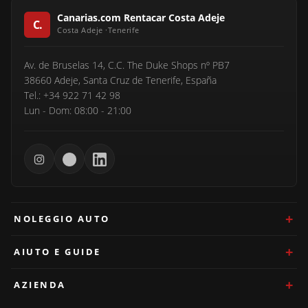
Canarias.com Rentacar Costa Adeje
Av. de Bruselas 14, C.C. The Duke Shops nº PB7
38660 Adeje, Santa Cruz de Tenerife, España
Tel.: +34 922 71 42 98
Lun - Dom: 08:00 - 21:00
NOLEGGIO AUTO
AIUTO E GUIDE
AZIENDA