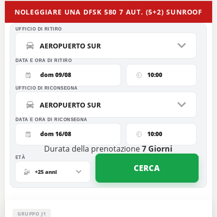
NOLEGGIARE UNA DFSK 580 7 AUT. (5+2) SUNROOF
UFFICIO DI RITIRO
AEROPUERTO SUR
DATA E ORA DI RITIRO
dom 09/08
10:00
UFFICIO DI RICONSEGNA
AEROPUERTO SUR
DATA E ORA DI RICONSEGNA
dom 16/08
10:00
Durata della prenotazione
7
Giorni
ETÀ
CERCA
+25 anni
GRUPPO J1