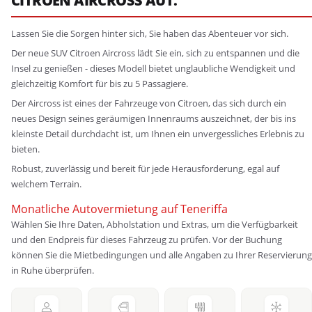
CITROEN AIRCROSS AUT.
Lassen Sie die Sorgen hinter sich, Sie haben das Abenteuer vor sich.
Der neue SUV Citroen Aircross lädt Sie ein, sich zu entspannen und die
Insel zu genießen - dieses Modell bietet unglaubliche Wendigkeit und
gleichzeitig Komfort für bis zu 5 Passagiere.
Der Aircross ist eines der Fahrzeuge von Citroen, das sich durch ein
neues Design seines geräumigen Innenraums auszeichnet, der bis ins
kleinste Detail durchdacht ist, um Ihnen ein unvergessliches Erlebnis zu
bieten.
Robust, zuverlässig und bereit für jede Herausforderung, egal auf
welchem Terrain.
Monatliche Autovermietung auf Teneriffa
Wählen Sie Ihre Daten, Abholstation und Extras, um die Verfügbarkeit
und den Endpreis für dieses Fahrzeug zu prüfen. Vor der Buchung
können Sie die Mietbedingungen und alle Angaben zu Ihrer Reservierung
in Ruhe überprüfen.