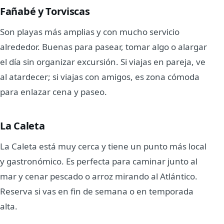
Fañabé y Torviscas
Son playas más amplias y con mucho servicio
alrededor. Buenas para pasear, tomar algo o alargar
el día sin organizar excursión. Si viajas en pareja, ve
al atardecer; si viajas con amigos, es zona cómoda
para enlazar cena y paseo.
La Caleta
La Caleta está muy cerca y tiene un punto más local
y gastronómico. Es perfecta para caminar junto al
mar y cenar pescado o arroz mirando al Atlántico.
Reserva si vas en fin de semana o en temporada
alta.