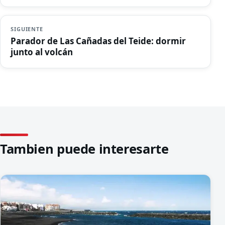
SIGUIENTE
Parador de Las Cañadas del Teide: dormir
junto al volcán
Tambien puede interesarte