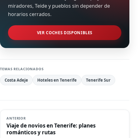
miradores, Teide y pueblos sin depender de
horarios cerrados.
VER COCHES DISPONIBLES
TEMAS RELACIONADOS
Costa Adeje
Hoteles en Tenerife
Tenerife Sur
ANTERIOR
Viaje de novios en Tenerife: planes
románticos y rutas