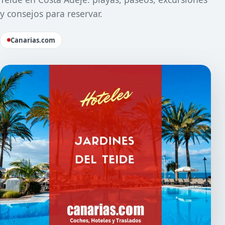
y consejos para reservar.
Canarias.com