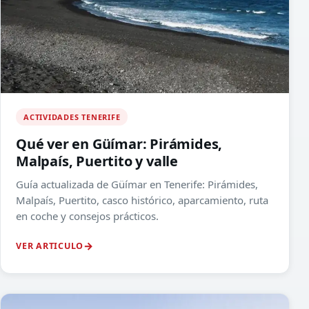
ACTIVIDADES TENERIFE
Qué ver en Güímar: Pirámides,
Malpaís, Puertito y valle
Guía actualizada de Güímar en Tenerife: Pirámides,
Malpaís, Puertito, casco histórico, aparcamiento, ruta
en coche y consejos prácticos.
VER ARTICULO