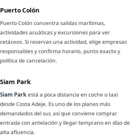
Puerto Colón
Puerto Colón concentra salidas marítimas,
actividades acuáticas y excursiones para ver
cetáceos. Si reservas una actividad, elige empresas
responsables y confirma horario, punto exacto y
política de cancelación.
Siam Park
Siam Park
está a poca distancia en coche o taxi
desde Costa Adeje. Es uno de los planes más
demandados del sur, así que conviene comprar
entrada con antelación y llegar temprano en días de
alta afluencia.