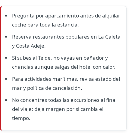
Pregunta por aparcamiento antes de alquilar
coche para toda la estancia.
Reserva restaurantes populares en La Caleta
y Costa Adeje.
Si subes al Teide, no vayas en bañador y
chanclas aunque salgas del hotel con calor.
Para actividades marítimas, revisa estado del
mar y política de cancelación.
No concentres todas las excursiones al final
del viaje: deja margen por si cambia el
tiempo.