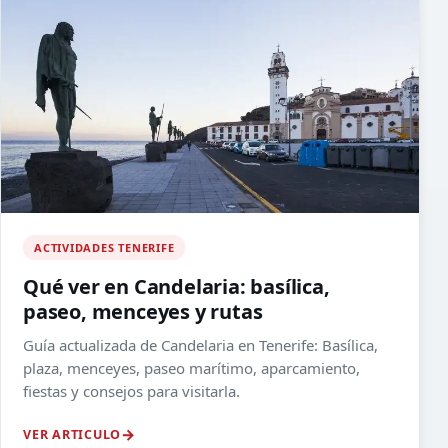
ACTIVIDADES TENERIFE
Qué ver en Candelaria: basílica,
paseo, menceyes y rutas
Guía actualizada de Candelaria en Tenerife: Basílica,
plaza, menceyes, paseo marítimo, aparcamiento,
fiestas y consejos para visitarla.
VER ARTICULO