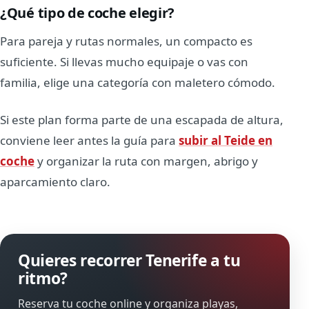
¿Qué tipo de coche elegir?
Para pareja y rutas normales, un compacto es
suficiente. Si llevas mucho equipaje o vas con
familia, elige una categoría con maletero cómodo.
Si este plan forma parte de una escapada de altura,
conviene leer antes la guía para
subir al Teide en
coche
y organizar la ruta con margen, abrigo y
aparcamiento claro.
Quieres recorrer Tenerife a tu
ritmo?
Reserva tu coche online y organiza playas,