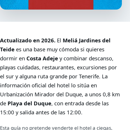
Actualizado en 2026.
El
Meliá Jardines del
Teide
es una base muy cómoda si quieres
dormir en
Costa Adeje
y combinar descanso,
playas cuidadas, restaurantes, excursiones por
el sur y alguna ruta grande por Tenerife. La
información oficial del hotel lo sitúa en
Urbanización Mirador del Duque, a unos 0,8 km
de
Playa del Duque
, con entrada desde las
15:00 y salida antes de las 12:00.
Esta guía no pretende venderte el hotel a ciegas,