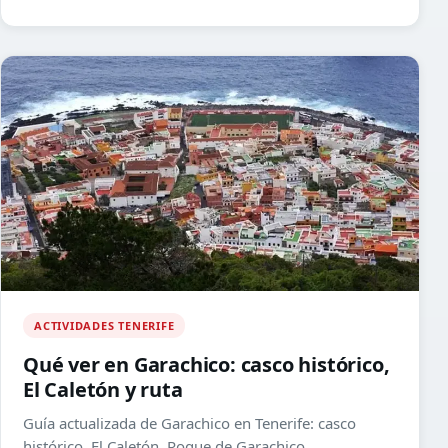
ACTIVIDADES TENERIFE
Qué ver en Garachico: casco histórico,
El Caletón y ruta
Guía actualizada de Garachico en Tenerife: casco
histórico, El Caletón, Roque de Garachico,