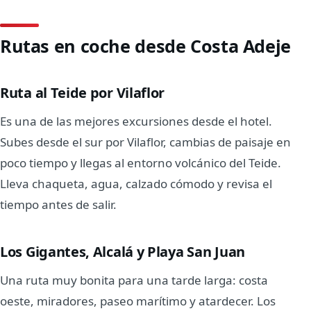
Rutas en coche desde Costa Adeje
Ruta al Teide por Vilaflor
Es una de las mejores excursiones desde el hotel.
Subes desde el sur por Vilaflor, cambias de paisaje en
poco tiempo y llegas al entorno volcánico del Teide.
Lleva chaqueta, agua, calzado cómodo y revisa el
tiempo antes de salir.
Los Gigantes, Alcalá y Playa San Juan
Una ruta muy bonita para una tarde larga: costa
oeste, miradores, paseo marítimo y atardecer. Los