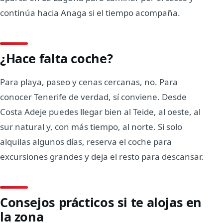
continúa hacia Anaga si el tiempo acompaña.
¿Hace falta coche?
Para playa, paseo y cenas cercanas, no. Para
conocer Tenerife de verdad, sí conviene. Desde
Costa Adeje puedes llegar bien al Teide, al oeste, al
sur natural y, con más tiempo, al norte. Si solo
alquilas algunos días, reserva el coche para
excursiones grandes y deja el resto para descansar.
Consejos prácticos si te alojas en
la zona