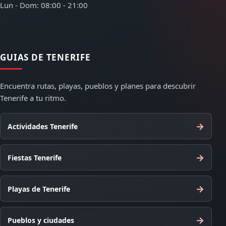
Lun - Dom: 08:00 - 21:00
GUIAS DE TENERIFE
Encuentra rutas, playas, pueblos y planes para descubrir
Tenerife a tu ritmo.
→
Actividades Tenerife
→
Fiestas Tenerife
→
Playas de Tenerife
→
Pueblos y ciudades