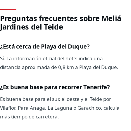
Preguntas frecuentes sobre Meliá
Jardines del Teide
¿Está cerca de Playa del Duque?
Sí. La información oficial del hotel indica una
distancia aproximada de 0,8 km a Playa del Duque.
¿Es buena base para recorrer Tenerife?
Es buena base para el sur, el oeste y el Teide por
Vilaflor. Para Anaga, La Laguna o Garachico, calcula
más tiempo de carretera.