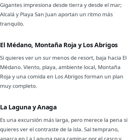
Gigantes impresiona desde tierra y desde el mar;
Alcalá y Playa San Juan aportan un ritmo más
tranquilo.
El Médano, Montaña Roja y Los Abrigos
Si quieres ver un sur menos de resort, baja hacia El
Médano. Viento, playa, ambiente local, Montaña
Roja y una comida en Los Abrigos forman un plan
muy completo.
La Laguna y Anaga
Es una excursión más larga, pero merece la pena si
quieres ver el contraste de la isla. Sal temprano,
aparca en La Laguna para caminar por el casco y