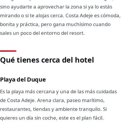
sino ayudarte a aprovechar la zona si ya lo estás
mirando o si te alojas cerca. Costa Adeje es cómoda,
bonita y práctica, pero gana muchísimo cuando
sales un poco del entorno del resort.
Qué tienes cerca del hotel
Playa del Duque
Es la playa más cercana y una de las más cuidadas
de Costa Adeje. Arena clara, paseo marítimo,
restaurantes, tiendas y ambiente tranquilo. Si
quieres un día sin coche, este es el plan fácil.