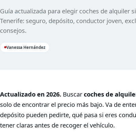
Guía actualizada para elegir coches de alquiler s
Tenerife: seguro, depósito, conductor joven, excl
consejos.
Vanessa Hernández
Actualizado en 2026.
Buscar
coches de alquile
solo de encontrar el precio más bajo. Va de ente
depósito pueden pedirte, qué pasa si eres condu
tener claras antes de recoger el vehículo.