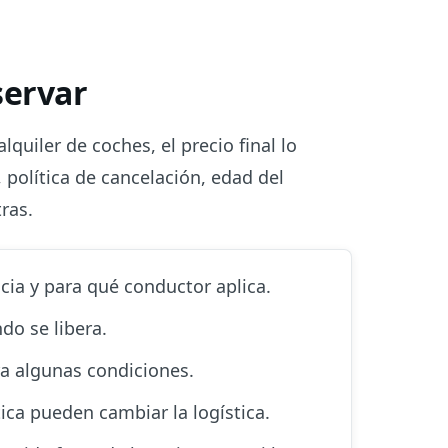
servar
alquiler de coches, el precio final lo
 política de cancelación, edad del
ras.
cia y para qué conductor aplica.
do se libera.
a algunas condiciones.
ica pueden cambiar la logística.