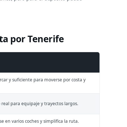
ta por Tenerife
rcar y suficiente para moverse por costa y
real para equipaje y trayectos largos.
rse en varios coches y simplifica la ruta.