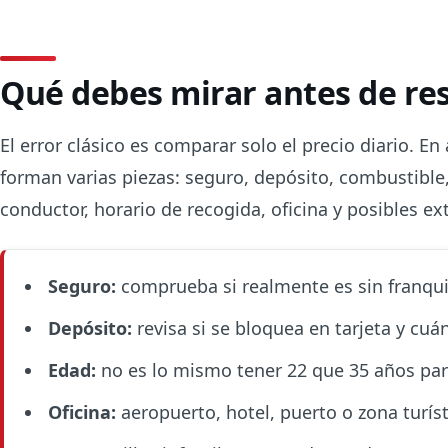
Qué debes mirar antes de re
El error clásico es comparar solo el precio diario. En 
forman varias piezas: seguro, depósito, combustible,
conductor, horario de recogida, oficina y posibles ext
Seguro:
comprueba si realmente es sin franqui
Depósito:
revisa si se bloquea en tarjeta y cuán
Edad:
no es lo mismo tener 22 que 35 años par
Oficina:
aeropuerto, hotel, puerto o zona turíst