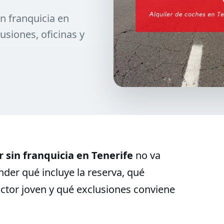
in franquicia en
usiones, oficinas y
r sin franquicia en Tenerife
no va
nder qué incluye la reserva, qué
ctor joven y qué exclusiones conviene