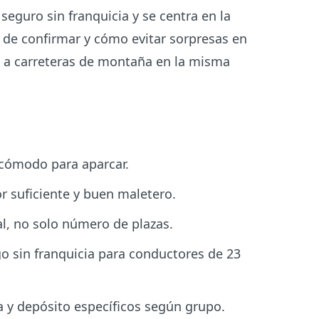
eguro sin franquicia y se centra en la
es de confirmar y cómo evitar sorpresas en
 a carreteras de montaña en la misma
 cómodo para aparcar.
 suficiente y buen maletero.
eal, no solo número de plazas.
o sin franquicia para conductores de 23
a y depósito específicos según grupo.