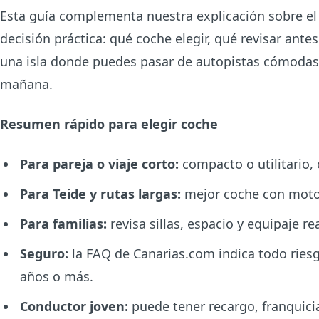
Esta guía complementa nuestra explicación sobre el s
decisión práctica: qué coche elegir, qué revisar ant
una isla donde puedes pasar de autopistas cómodas
mañana.
Resumen rápido para elegir coche
Para pareja o viaje corto:
compacto o utilitario,
Para Teide y rutas largas:
mejor coche con motor
Para familias:
revisa sillas, espacio y equipaje r
Seguro:
la FAQ de Canarias.com indica todo riesg
años o más.
Conductor joven:
puede tener recargo, franquici